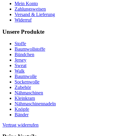
Mein Konto
Zahlungsweisen
Versand & Lieferung
Widerruf
Unsere Produkte
Stoffe
Baumwollstoffe
Bündchen
Jersey
Sweat
Walk
Baumwolle
Sockenwolle
Zubehör
Nähmaschinen
Kleinkram
Nähmaschinennadeln
Knöpfe
Bänder
Vertrag widerrufen