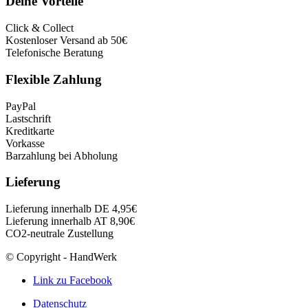
Deine Vorteile
Click & Collect
Kostenloser Versand ab 50€
Telefonische Beratung
Flexible Zahlung
PayPal
Lastschrift
Kreditkarte
Vorkasse
Barzahlung bei Abholung
Lieferung
Lieferung innerhalb DE 4,95€
Lieferung innerhalb AT 8,90€
CO2-neutrale Zustellung
© Copyright - HandWerk
Link zu Facebook
Datenschutz