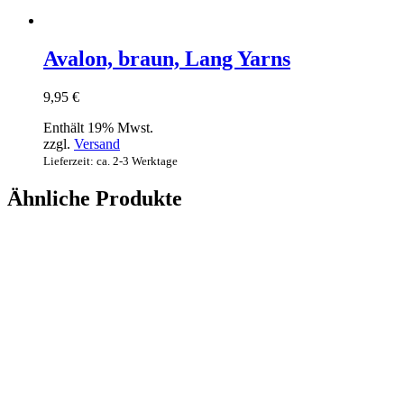
Avalon, braun, Lang Yarns
9,95
€
Enthält 19% Mwst.
zzgl.
Versand
Lieferzeit: ca. 2-3 Werktage
Ähnliche Produkte