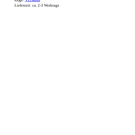
Lieferzeit: ca. 2-3 Werktage