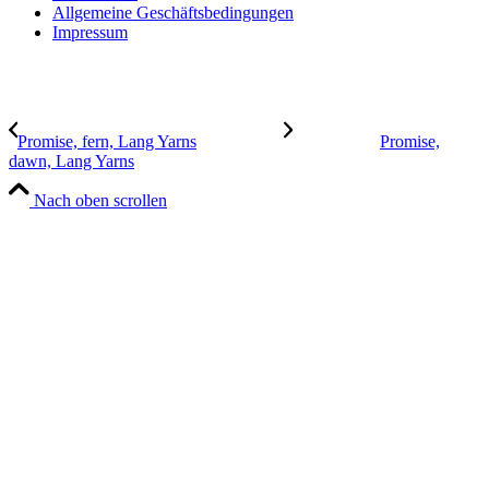
Allgemeine Geschäftsbedingungen
Impressum
Promise, fern, Lang Yarns
Promise,
dawn, Lang Yarns
Nach oben scrollen