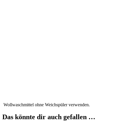
Wollwaschmittel ohne Weichspüler verwenden.
Das könnte dir auch gefallen …