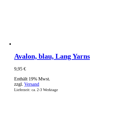
Avalon, blau, Lang Yarns
9,95
€
Enthält 19% Mwst.
zzgl.
Versand
Lieferzeit: ca. 2-3 Werktage