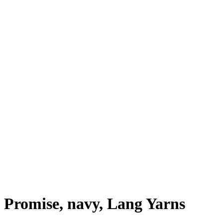
Promise, navy, Lang Yarns