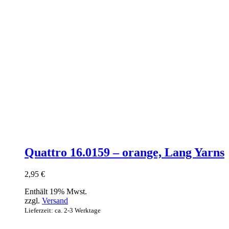
Quattro 16.0159 – orange, Lang Yarns
2,95
€
Enthält 19% Mwst.
zzgl.
Versand
Lieferzeit: ca. 2-3 Werktage