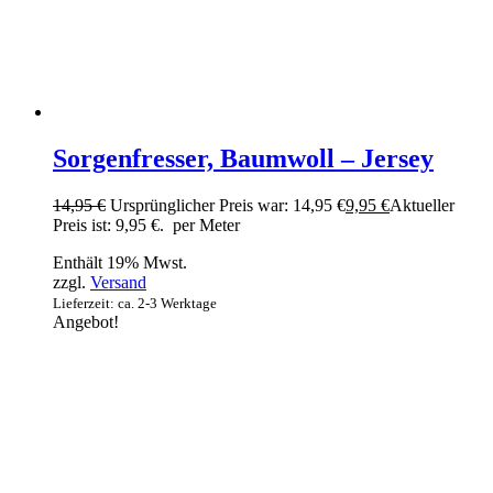
Sorgenfresser, Baumwoll – Jersey
14,95
€
Ursprünglicher Preis war: 14,95 €
9,95
€
Aktueller
Preis ist: 9,95 €.
per Meter
Enthält 19% Mwst.
zzgl.
Versand
Lieferzeit: ca. 2-3 Werktage
Angebot!