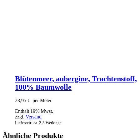
Blütenmeer, aubergine, Trachtenstoff,
100% Baumwolle
23,95
€
per Meter
Enthält 19% Mwst.
zzgl.
Versand
Lieferzeit: ca. 2-3 Werktage
Ähnliche Produkte