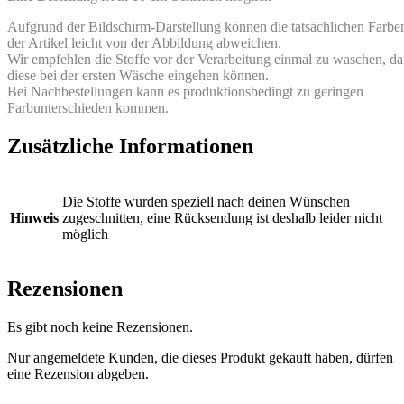
Aufgrund der Bildschirm-Darstellung können die tatsächlichen Farbe
der Artikel leicht von der Abbildung abweichen.
Wir empfehlen die Stoffe vor der Verarbeitung einmal zu waschen, da
diese bei der ersten Wäsche eingehen können.
Bei Nachbestellungen kann es produktionsbedingt zu geringen
Farbunterschieden kommen.
Zusätzliche Informationen
Die Stoffe wurden speziell nach deinen Wünschen
Hinweis
zugeschnitten, eine Rücksendung ist deshalb leider nicht
möglich
Rezensionen
Es gibt noch keine Rezensionen.
Nur angemeldete Kunden, die dieses Produkt gekauft haben, dürfen
eine Rezension abgeben.