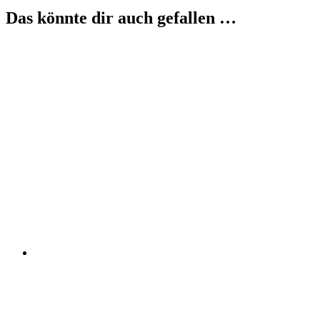
Das könnte dir auch gefallen …