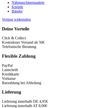
Nähmaschinennadeln
Knöpfe
Bänder
Vertrag widerrufen
Deine Vorteile
Click & Collect
Kostenloser Versand ab 50€
Telefonische Beratung
Flexible Zahlung
PayPal
Lastschrift
Kreditkarte
Vorkasse
Barzahlung bei Abholung
Lieferung
Lieferung innerhalb DE 4,95€
Lieferung innerhalb AT 8,90€