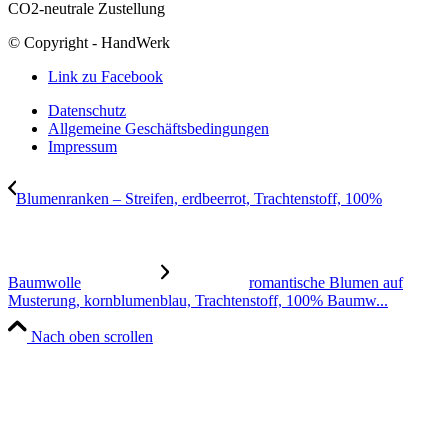
CO2-neutrale Zustellung
© Copyright - HandWerk
Link zu Facebook
Datenschutz
Allgemeine Geschäftsbedingungen
Impressum
Blumenranken – Streifen, erdbeerrot, Trachtenstoff, 100%
Baumwolle
romantische Blumen auf
Musterung, kornblumenblau, Trachtenstoff, 100% Baumw...
Nach oben scrollen