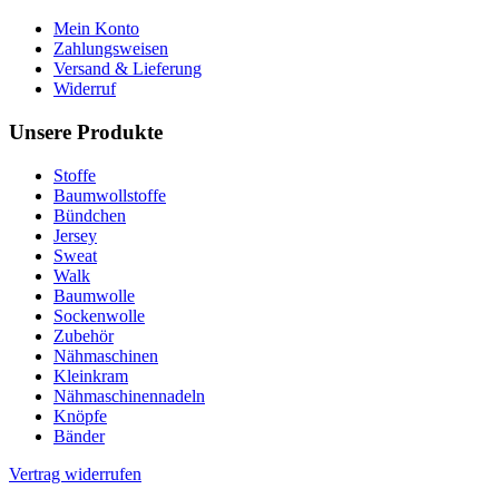
Mein Konto
Zahlungsweisen
Versand & Lieferung
Widerruf
Unsere Produkte
Stoffe
Baumwollstoffe
Bündchen
Jersey
Sweat
Walk
Baumwolle
Sockenwolle
Zubehör
Nähmaschinen
Kleinkram
Nähmaschinennadeln
Knöpfe
Bänder
Vertrag widerrufen