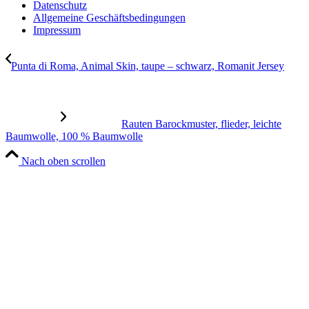
Datenschutz
Allgemeine Geschäftsbedingungen
Impressum
Punta di Roma, Animal Skin, taupe – schwarz, Romanit Jersey
Rauten Barockmuster, flieder, leichte
Baumwolle, 100 % Baumwolle
Nach oben scrollen