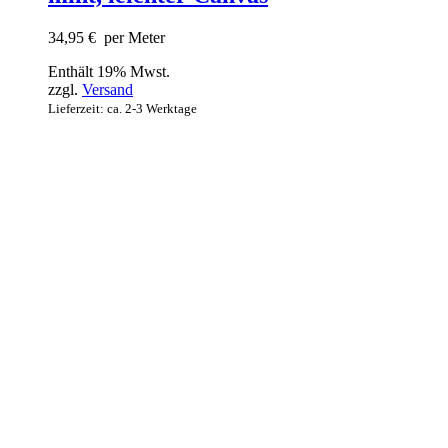
34,95
€
per Meter
Enthält 19% Mwst.
zzgl.
Versand
Lieferzeit: ca. 2-3 Werktage