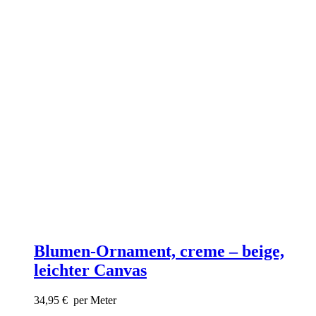
Blumen-Ornament, creme – beige,
leichter Canvas
34,95
€
per Meter