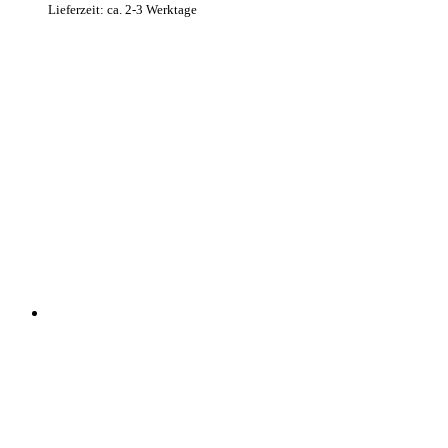
Lieferzeit: ca. 2-3 Werktage