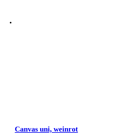
Canvas uni, weinrot