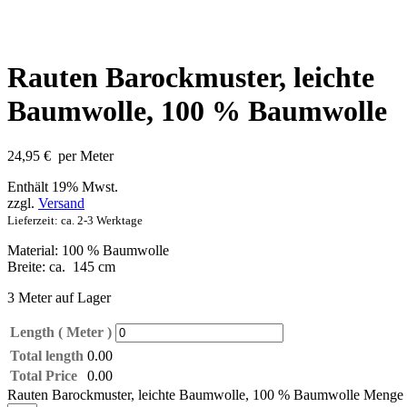
Rauten Barockmuster, leichte
Baumwolle, 100 % Baumwolle
24,95
€
per Meter
Enthält 19% Mwst.
zzgl.
Versand
Lieferzeit: ca. 2-3 Werktage
Material: 100 % Baumwolle
Breite: ca. 145 cm
3 Meter auf Lager
Length ( Meter )
Total length
0.00
Total Price
0.00
Rauten Barockmuster, leichte Baumwolle, 100 % Baumwolle Menge