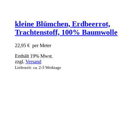
kleine Blümchen, Erdbeerrot,
Trachtenstoff, 100% Baumwolle
22,95
€
per Meter
Enthält 19% Mwst.
zzgl.
Versand
Lieferzeit: ca. 2-3 Werktage