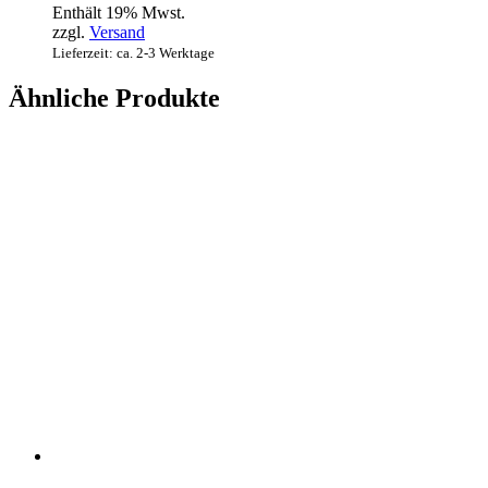
Enthält 19% Mwst.
zzgl.
Versand
Lieferzeit: ca. 2-3 Werktage
Ähnliche Produkte