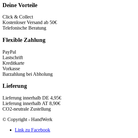
Deine Vorteile
Click & Collect
Kostenloser Versand ab 50€
Telefonische Beratung
Flexible Zahlung
PayPal
Lastschrift
Kreditkarte
Vorkasse
Barzahlung bei Abholung
Lieferung
Lieferung innerhalb DE 4,95€
Lieferung innerhalb AT 8,90€
CO2-neutrale Zustellung
© Copyright - HandWerk
Link zu Facebook