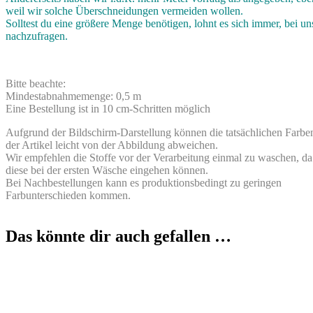
weil wir solche Überschneidungen vermeiden wollen.
Solltest du eine größere Menge benötigen, lohnt es sich immer, bei un
nachzufragen.
Bitte beachte:
Mindestabnahmemenge: 0,5 m
Eine Bestellung ist in 10 cm-Schritten möglich
Aufgrund der Bildschirm-Darstellung können die tatsächlichen Farbe
der Artikel leicht von der Abbildung abweichen.
Wir empfehlen die Stoffe vor der Verarbeitung einmal zu waschen, da
diese bei der ersten Wäsche eingehen können.
Bei Nachbestellungen kann es produktionsbedingt zu geringen
Farbunterschieden kommen.
Das könnte dir auch gefallen …