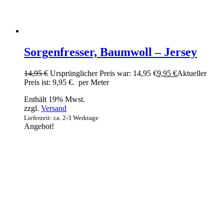
Sorgenfresser, Baumwoll – Jersey
14,95
€
Ursprünglicher Preis war: 14,95 €
9,95
€
Aktueller
Preis ist: 9,95 €.
per Meter
Enthält 19% Mwst.
zzgl.
Versand
Lieferzeit: ca. 2-3 Werktage
Angebot!