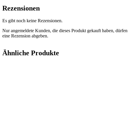
Rezensionen
Es gibt noch keine Rezensionen.
Nur angemeldete Kunden, die dieses Produkt gekauft haben, dürfen
eine Rezension abgeben.
Ähnliche Produkte