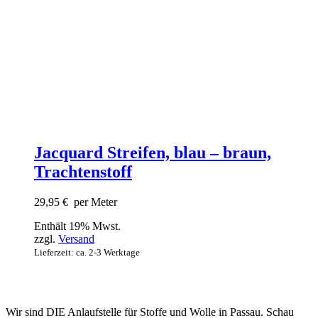
Jacquard Streifen, blau – braun,
Trachtenstoff
29,95
€
per Meter
Enthält 19% Mwst.
zzgl.
Versand
Lieferzeit: ca. 2-3 Werktage
Wir sind DIE Anlaufstelle für Stoffe und Wolle in Passau. Schau