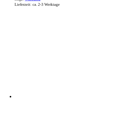
Lieferzeit: ca. 2-3 Werktage