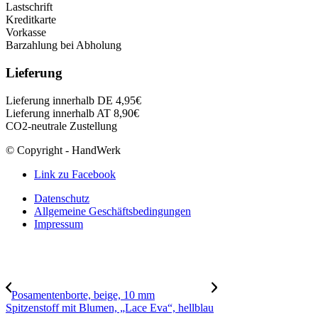
Lastschrift
Kreditkarte
Vorkasse
Barzahlung bei Abholung
Lieferung
Lieferung innerhalb DE 4,95€
Lieferung innerhalb AT 8,90€
CO2-neutrale Zustellung
© Copyright - HandWerk
Link zu Facebook
Datenschutz
Allgemeine Geschäftsbedingungen
Impressum
Posamentenborte, beige, 10 mm
Spitzenstoff mit Blumen, „Lace Eva“, hellblau