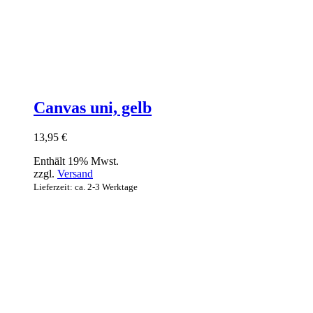
Canvas uni, gelb
13,95
€
Enthält 19% Mwst.
zzgl.
Versand
Lieferzeit: ca. 2-3 Werktage