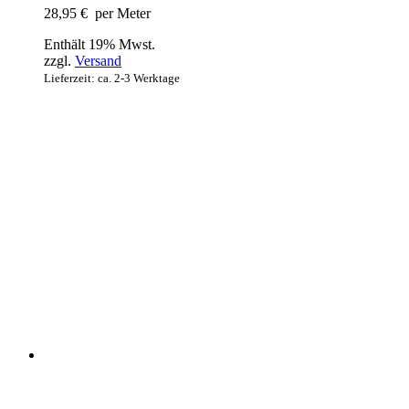
28,95
€
per Meter
Enthält 19% Mwst.
zzgl.
Versand
Lieferzeit: ca. 2-3 Werktage