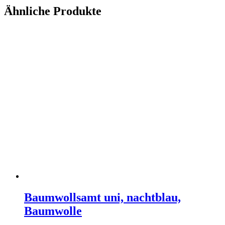
Ähnliche Produkte
Baumwollsamt uni, nachtblau,
Baumwolle