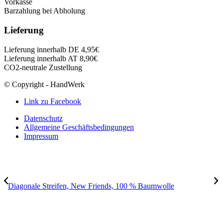
Vorkasse
Barzahlung bei Abholung
Lieferung
Lieferung innerhalb DE 4,95€
Lieferung innerhalb AT 8,90€
CO2-neutrale Zustellung
© Copyright - HandWerk
Link zu Facebook
Datenschutz
Allgemeine Geschäftsbedingungen
Impressum
Diagonale Streifen, New Friends, 100 % Baumwolle