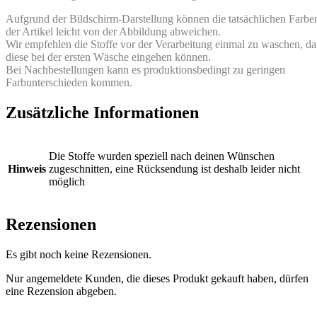
Aufgrund der Bildschirm-Darstellung können die tatsächlichen Farbe
der Artikel leicht von der Abbildung abweichen.
Wir empfehlen die Stoffe vor der Verarbeitung einmal zu waschen, da
diese bei der ersten Wäsche eingehen können.
Bei Nachbestellungen kann es produktionsbedingt zu geringen
Farbunterschieden kommen.
Zusätzliche Informationen
Die Stoffe wurden speziell nach deinen Wünschen
Hinweis
zugeschnitten, eine Rücksendung ist deshalb leider nicht
möglich
Rezensionen
Es gibt noch keine Rezensionen.
Nur angemeldete Kunden, die dieses Produkt gekauft haben, dürfen
eine Rezension abgeben.