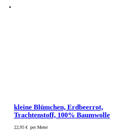
kleine Blümchen, Erdbeerrot,
Trachtenstoff, 100% Baumwolle
22,95
€
per Meter