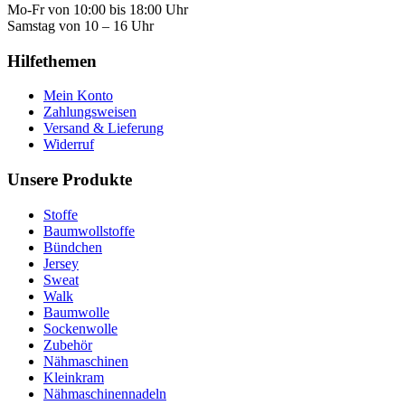
Mo-Fr von 10:00 bis 18:00 Uhr
Samstag von 10 – 16 Uhr
Hilfethemen
Mein Konto
Zahlungsweisen
Versand & Lieferung
Widerruf
Unsere Produkte
Stoffe
Baumwollstoffe
Bündchen
Jersey
Sweat
Walk
Baumwolle
Sockenwolle
Zubehör
Nähmaschinen
Kleinkram
Nähmaschinennadeln