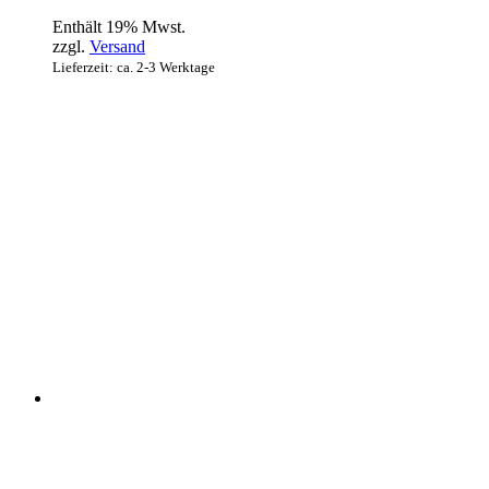
Enthält 19% Mwst.
zzgl.
Versand
Lieferzeit: ca. 2-3 Werktage