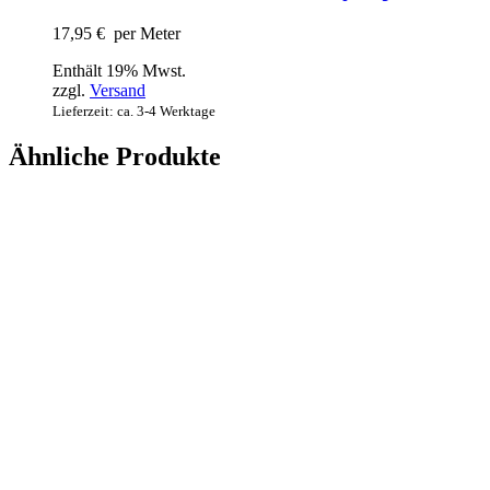
17,95
€
per Meter
Enthält 19% Mwst.
zzgl.
Versand
Lieferzeit: ca. 3-4 Werktage
Ähnliche Produkte