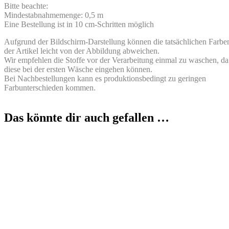
Bitte beachte:
Mindestabnahmemenge: 0,5 m
Eine Bestellung ist in 10 cm-Schritten möglich
Aufgrund der Bildschirm-Darstellung können die tatsächlichen Farbe
der Artikel leicht von der Abbildung abweichen.
Wir empfehlen die Stoffe vor der Verarbeitung einmal zu waschen, da
diese bei der ersten Wäsche eingehen können.
Bei Nachbestellungen kann es produktionsbedingt zu geringen
Farbunterschieden kommen.
Das könnte dir auch gefallen …