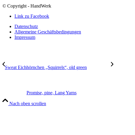
© Copyright - HandWerk
Link zu Facebook
Datenschutz
Allgemeine Geschäftsbedingungen
Impressum
Sweat Eichhörnchen „Squirrels“, old green
Promise, pine, Lang Yarns
Nach oben scrollen