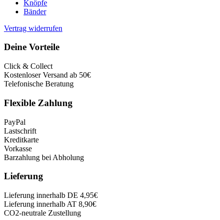
Knöpfe
Bänder
Vertrag widerrufen
Deine Vorteile
Click & Collect
Kostenloser Versand ab 50€
Telefonische Beratung
Flexible Zahlung
PayPal
Lastschrift
Kreditkarte
Vorkasse
Barzahlung bei Abholung
Lieferung
Lieferung innerhalb DE 4,95€
Lieferung innerhalb AT 8,90€
CO2-neutrale Zustellung