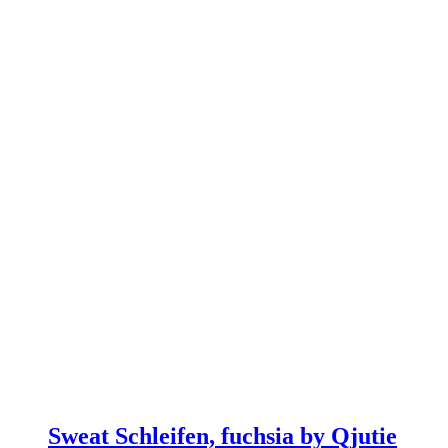
Sweat Schleifen, fuchsia by Qjutie