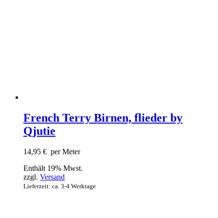
French Terry Birnen, flieder by
Qjutie
14,95
€
per Meter
Enthält 19% Mwst.
zzgl.
Versand
Lieferzeit: ca. 3-4 Werktage