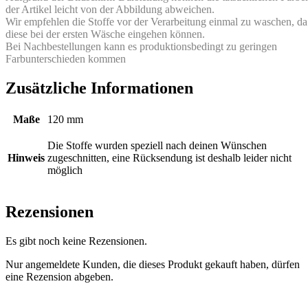
der Artikel leicht von der Abbildung abweichen.
Wir empfehlen die Stoffe vor der Verarbeitung einmal zu waschen, da
diese bei der ersten Wäsche eingehen können.
Bei Nachbestellungen kann es produktionsbedingt zu geringen
Farbunterschieden kommen
Zusätzliche Informationen
Maße
120 mm
Die Stoffe wurden speziell nach deinen Wünschen
Hinweis
zugeschnitten, eine Rücksendung ist deshalb leider nicht
möglich
Rezensionen
Es gibt noch keine Rezensionen.
Nur angemeldete Kunden, die dieses Produkt gekauft haben, dürfen
eine Rezension abgeben.