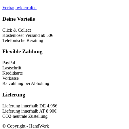
Vertrag widerrufen
Deine Vorteile
Click & Collect
Kostenloser Versand ab 50€
Telefonische Beratung
Flexible Zahlung
PayPal
Lastschrift
Kreditkarte
Vorkasse
Barzahlung bei Abholung
Lieferung
Lieferung innerhalb DE 4,95€
Lieferung innerhalb AT 8,90€
CO2-neutrale Zustellung
© Copyright - HandWerk