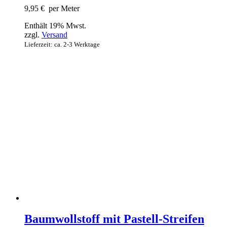
9,95
€
per Meter
Enthält 19% Mwst.
zzgl.
Versand
Lieferzeit: ca. 2-3 Werktage
Baumwollstoff mit Pastell-Streifen