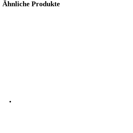
Ähnliche Produkte