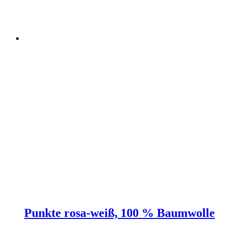
Punkte rosa-weiß, 100 % Baumwolle