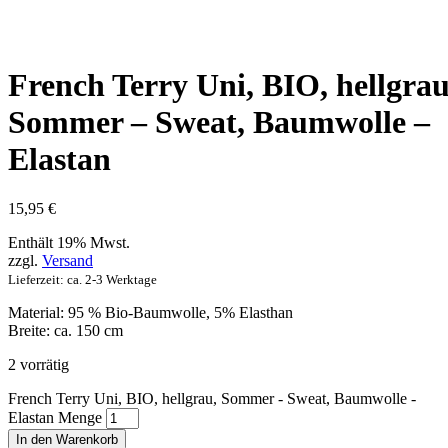
French Terry Uni, BIO, hellgrau
Sommer – Sweat, Baumwolle –
Elastan
15,95
€
Enthält 19% Mwst.
zzgl.
Versand
Lieferzeit: ca. 2-3 Werktage
Material: 95 % Bio-Baumwolle, 5% Elasthan
Breite: ca. 150 cm
2 vorrätig
French Terry Uni, BIO, hellgrau, Sommer - Sweat, Baumwolle -
Elastan Menge
In den Warenkorb