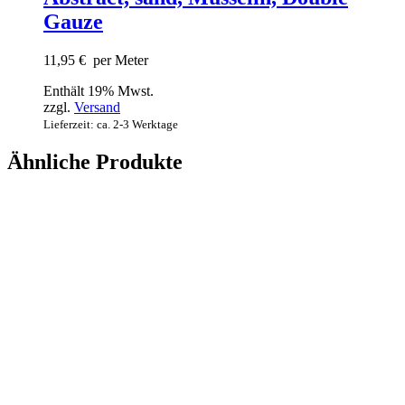
Gauze
11,95
€
per Meter
Enthält 19% Mwst.
zzgl.
Versand
Lieferzeit: ca. 2-3 Werktage
Ähnliche Produkte