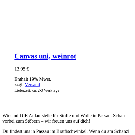
Canvas uni, weinrot
13,95
€
Enthält 19% Mwst.
zzgl.
Versand
Lieferzeit: ca. 2-3 Werktage
Wir sind DIE Anlaufstelle für Stoffe und Wolle in Passau. Schau
vorbei zum Stöbern – wir freuen uns auf dich!
Du findest uns in Passau im Bratfischwinkel. Wenn du am Schanzl