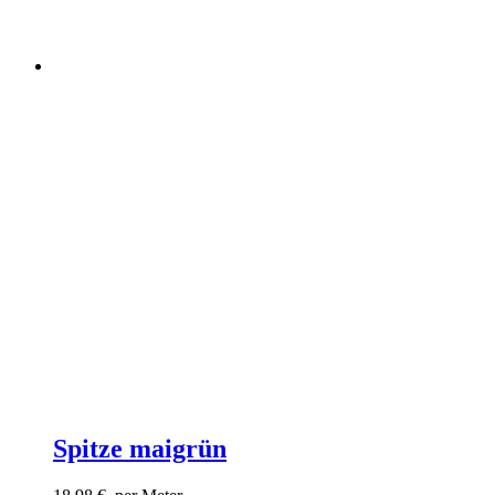
Spitze maigrün