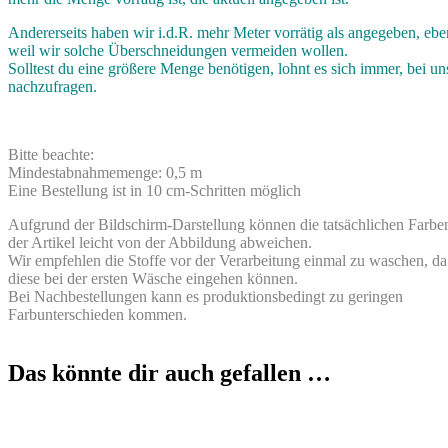
Andererseits haben wir i.d.R. mehr Meter vorrätig als angegeben, ebe
weil wir solche Überschneidungen vermeiden wollen.
Solltest du eine größere Menge benötigen, lohnt es sich immer, bei un
nachzufragen.
Bitte beachte:
Mindestabnahmemenge: 0,5 m
Eine Bestellung ist in 10 cm-Schritten möglich
Aufgrund der Bildschirm-Darstellung können die tatsächlichen Farbe
der Artikel leicht von der Abbildung abweichen.
Wir empfehlen die Stoffe vor der Verarbeitung einmal zu waschen, da
diese bei der ersten Wäsche eingehen können.
Bei Nachbestellungen kann es produktionsbedingt zu geringen
Farbunterschieden kommen.
Das könnte dir auch gefallen …