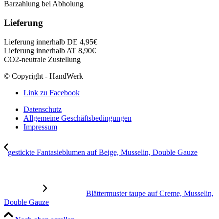
Barzahlung bei Abholung
Lieferung
Lieferung innerhalb DE 4,95€
Lieferung innerhalb AT 8,90€
CO2-neutrale Zustellung
© Copyright - HandWerk
Link zu Facebook
Datenschutz
Allgemeine Geschäftsbedingungen
Impressum
gestickte Fantasieblumen auf Beige, Musselin, Double Gauze
Blättermuster taupe auf Creme, Musselin,
Double Gauze