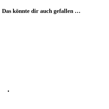
Das könnte dir auch gefallen …