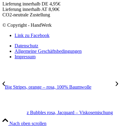
Lieferung innerhalb DE 4,95€
Lieferung innerhalb AT 8,90€
CO2-neutrale Zustellung
© Copyright - HandWerk
Link zu Facebook
Datenschutz
Allgemeine Geschäftsbedingungen
Impressum
Big Stripes, orange – rosa, 100% Baumwolle
z Bubbles rosa, Jacquard – Viskosemischung
Nach oben scrollen