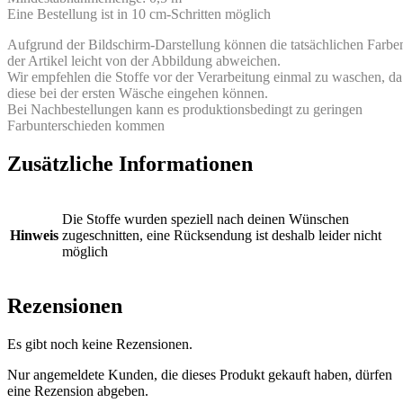
Eine Bestellung ist in 10 cm-Schritten möglich
Aufgrund der Bildschirm-Darstellung können die tatsächlichen Farbe
der Artikel leicht von der Abbildung abweichen.
Wir empfehlen die Stoffe vor der Verarbeitung einmal zu waschen, da
diese bei der ersten Wäsche eingehen können.
Bei Nachbestellungen kann es produktionsbedingt zu geringen
Farbunterschieden kommen
Zusätzliche Informationen
Die Stoffe wurden speziell nach deinen Wünschen
Hinweis
zugeschnitten, eine Rücksendung ist deshalb leider nicht
möglich
Rezensionen
Es gibt noch keine Rezensionen.
Nur angemeldete Kunden, die dieses Produkt gekauft haben, dürfen
eine Rezension abgeben.