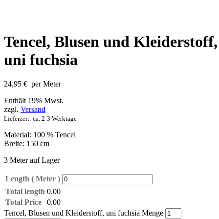
Tencel, Blusen und Kleiderstoff,
uni fuchsia
24,95
€
per Meter
Enthält 19% Mwst.
zzgl.
Versand
Lieferzeit: ca. 2-3 Werktage
Material: 100 % Tencel
Breite: 150 cm
3 Meter auf Lager
Length ( Meter )
Total length
0.00
Total Price
0.00
Tencel, Blusen und Kleiderstoff, uni fuchsia Menge