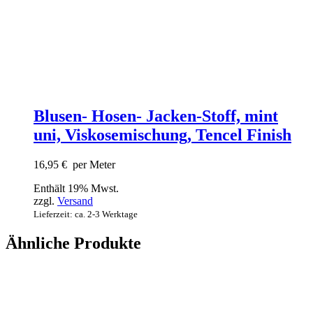
Blusen- Hosen- Jacken-Stoff, mint
uni, Viskosemischung, Tencel Finish
16,95
€
per Meter
Enthält 19% Mwst.
zzgl.
Versand
Lieferzeit: ca. 2-3 Werktage
Ähnliche Produkte