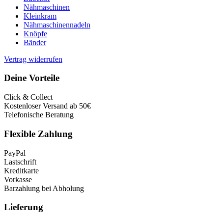
Nähmaschinen
Kleinkram
Nähmaschinennadeln
Knöpfe
Bänder
Vertrag widerrufen
Deine Vorteile
Click & Collect
Kostenloser Versand ab 50€
Telefonische Beratung
Flexible Zahlung
PayPal
Lastschrift
Kreditkarte
Vorkasse
Barzahlung bei Abholung
Lieferung