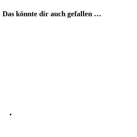
Das könnte dir auch gefallen …