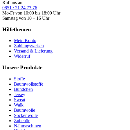
Ruf uns an
0851 / 21 24 73 76
Mo-Fr von 10:00 bis 18:00 Uhr
Samstag von 10 – 16 Uhr
Hilfethemen
Mein Konto
Zahlungsweisen
Versand & Lieferung
Widerruf
Unsere Produkte
Stoffe
Baumwollstoffe
Bündchen
Jersey
Sweat
Walk
Baumwolle
Sockenwolle
Zubehör
Nähmaschinen