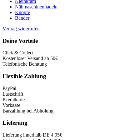
Kleinkram
Nähmaschinennadeln
Knöpfe
Bänder
Vertrag widerrufen
Deine Vorteile
Click & Collect
Kostenloser Versand ab 50€
Telefonische Beratung
Flexible Zahlung
PayPal
Lastschrift
Kreditkarte
Vorkasse
Barzahlung bei Abholung
Lieferung
Lieferung innerhalb DE 4,95€