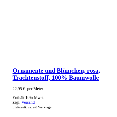
Ornamente und Blümchen, rosa,
Trachtenstoff, 100% Baumwolle
22,95
€
per Meter
Enthält 19% Mwst.
zzgl.
Versand
Lieferzeit: ca. 2-3 Werktage