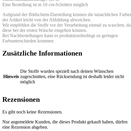
Eine Bestellung ist in 10 cm-Schritten möglich
Aufgrund der Bildschirm-Darstellung können die tatsächlichen Farbe
der Artikel leicht von der Abbildung abweichen.
Wir empfehlen die Stoffe vor der Verarbeitung einmal zu waschen, da
diese bei der ersten Wäsche eingehen können.
Bei Nachbestellungen kann es produktionsbedingt zu geringen
Farbunterschieden kommen
Zusätzliche Informationen
Die Stoffe wurden speziell nach deinen Wünschen
Hinweis
zugeschnitten, eine Rücksendung ist deshalb leider nicht
möglich
Rezensionen
Es gibt noch keine Rezensionen.
Nur angemeldete Kunden, die dieses Produkt gekauft haben, dürfen
eine Rezension abgeben.