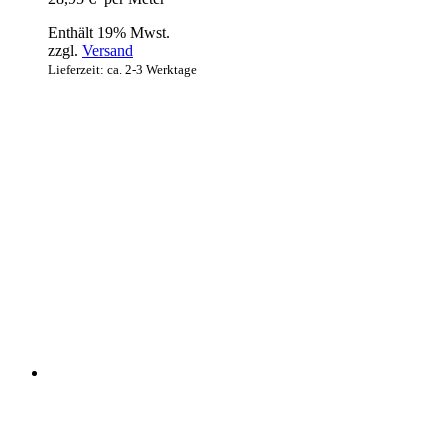
Enthält 19% Mwst.
zzgl.
Versand
Lieferzeit: ca. 2-3 Werktage