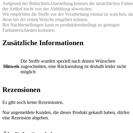
Aufgrund der Bildschirm-Darstellung können die tatsächlichen Farbe
der Artikel leicht von der Abbildung abweichen.
Wir empfehlen die Stoffe vor der Verarbeitung einmal zu waschen, da
diese bei der ersten Wäsche eingehen können.
Bei Nachbestellungen kann es produktionsbedingt zu geringen
Farbunterschieden kommen.
Zusätzliche Informationen
Die Stoffe wurden speziell nach deinen Wünschen
Hinweis
zugeschnitten, eine Rücksendung ist deshalb leider nicht
möglich
Rezensionen
Es gibt noch keine Rezensionen.
Nur angemeldete Kunden, die dieses Produkt gekauft haben, dürfen
eine Rezension abgeben.