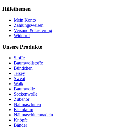
Hilfethemen
Mein Konto
Zahlungsweisen
Versand & Lieferung
Widerruf
Unsere Produkte
Stoffe
Baumwollstoffe
Bündchen
Jersey
Sweat
Walk
Baumwolle
Sockenwolle
Zubehör
Nähmaschinen
Kleinkram
Nähmaschinennadeln
Knöpfe
Bänder