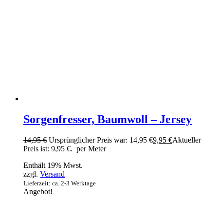
Sorgenfresser, Baumwoll – Jersey
14,95
€
Ursprünglicher Preis war: 14,95 €
9,95
€
Aktueller
Preis ist: 9,95 €.
per Meter
Enthält 19% Mwst.
zzgl.
Versand
Lieferzeit: ca. 2-3 Werktage
Angebot!