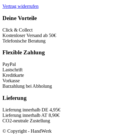
Vertrag widerrufen
Deine Vorteile
Click & Collect
Kostenloser Versand ab 50€
Telefonische Beratung
Flexible Zahlung
PayPal
Lastschrift
Kreditkarte
Vorkasse
Barzahlung bei Abholung
Lieferung
Lieferung innerhalb DE 4,95€
Lieferung innerhalb AT 8,90€
CO2-neutrale Zustellung
© Copyright - HandWerk