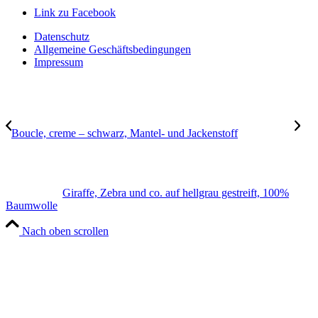
Link zu Facebook
Datenschutz
Allgemeine Geschäftsbedingungen
Impressum
Boucle, creme – schwarz, Mantel- und Jackenstoff
Giraffe, Zebra und co. auf hellgrau gestreift, 100%
Baumwolle
Nach oben scrollen