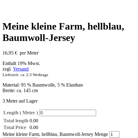
Meine kleine Farm, hellblau,
Baumwoll-Jersey
16,95
€
per Meter
Enthält 19% Mwst.
zzgl.
Versand
Lieferzeit: ca. 2-3 Werktage
Material: 95 % Baumwolle, 5 % Elasthan
Breite: ca. 145 cm
3 Meter auf Lager
Length ( Meter )
Total length
0.00
Total Price
0.00
Meine kleine Farm, hellblau, Baumwoll-Jersey Menge