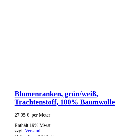
Blumenranken, grün/weiß,
Trachtenstoff, 100% Baumwolle
27,95
€
per Meter
Enthält 19% Mwst.
zzgl.
Versand