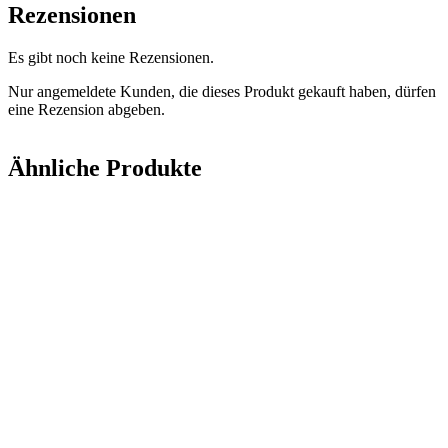
Rezensionen
Es gibt noch keine Rezensionen.
Nur angemeldete Kunden, die dieses Produkt gekauft haben, dürfen
eine Rezension abgeben.
Ähnliche Produkte