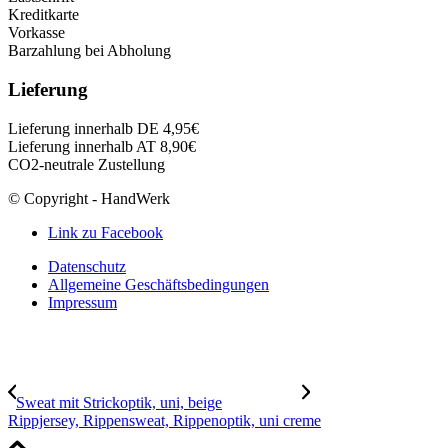
Kreditkarte
Vorkasse
Barzahlung bei Abholung
Lieferung
Lieferung innerhalb DE 4,95€
Lieferung innerhalb AT 8,90€
CO2-neutrale Zustellung
© Copyright - HandWerk
Link zu Facebook
Datenschutz
Allgemeine Geschäftsbedingungen
Impressum
Sweat mit Strickoptik, uni, beige
Rippjersey, Rippensweat, Rippenoptik, uni creme