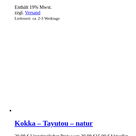
Enthält 19% Mwst.
zzgl.
Versand
Lieferzeit: ca. 2-3 Werktage
Kokka – Tayutou – natur