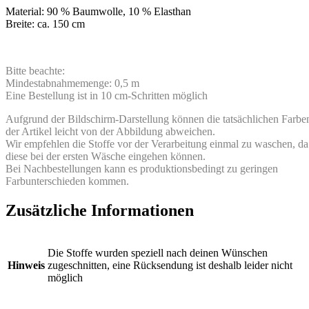
Material: 90 % Baumwolle, 10 % Elasthan
Breite: ca. 150 cm
Bitte beachte:
Mindestabnahmemenge: 0,5 m
Eine Bestellung ist in 10 cm-Schritten möglich
Aufgrund der Bildschirm-Darstellung können die tatsächlichen Farbe
der Artikel leicht von der Abbildung abweichen.
Wir empfehlen die Stoffe vor der Verarbeitung einmal zu waschen, da
diese bei der ersten Wäsche eingehen können.
Bei Nachbestellungen kann es produktionsbedingt zu geringen
Farbunterschieden kommen.
Zusätzliche Informationen
Die Stoffe wurden speziell nach deinen Wünschen
Hinweis
zugeschnitten, eine Rücksendung ist deshalb leider nicht
möglich