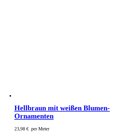
Hellbraun mit weißen Blumen-
Ornamenten
23,98
€
per Meter