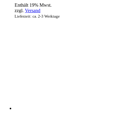
Enthält 19% Mwst.
zzgl.
Versand
Lieferzeit: ca. 2-3 Werktage