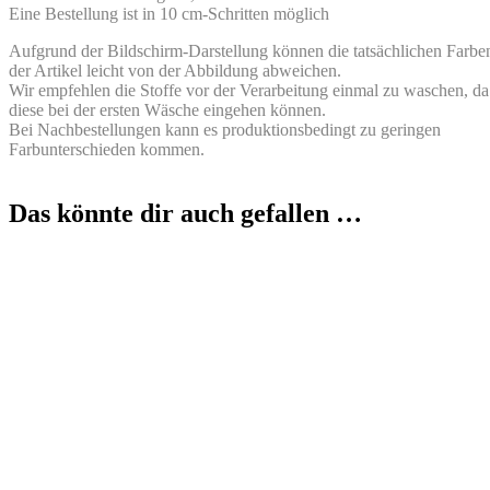
Eine Bestellung ist in 10 cm-Schritten möglich
Aufgrund der Bildschirm-Darstellung können die tatsächlichen Farbe
der Artikel leicht von der Abbildung abweichen.
Wir empfehlen die Stoffe vor der Verarbeitung einmal zu waschen, da
diese bei der ersten Wäsche eingehen können.
Bei Nachbestellungen kann es produktionsbedingt zu geringen
Farbunterschieden kommen.
Das könnte dir auch gefallen …