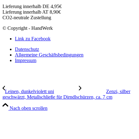
Lieferung innerhalb DE 4,95€
Lieferung innerhalb AT 8,90€
CO2-neutrale Zustellung
© Copyright - HandWerk
Link zu Facebook
Datenschutz
Allgemeine Geschäftsbedingungen
Impressum
Leinen, dunkelviolett uni
Zenzi, silber
geschwärzt, Metallschließe für Dirndlschürzen, ca. 7 cm
Nach oben scrollen