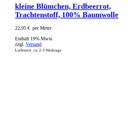
kleine Blümchen, Erdbeerrot,
Trachtenstoff, 100% Baumwolle
22,95
€
per Meter
Enthält 19% Mwst.
zzgl.
Versand
Lieferzeit: ca. 2-3 Werktage