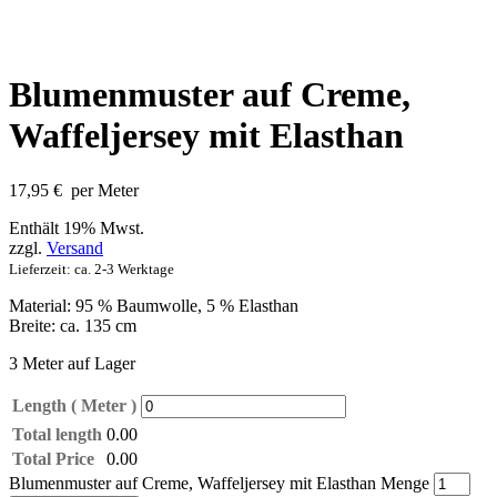
Blumenmuster auf Creme,
Waffeljersey mit Elasthan
17,95
€
per Meter
Enthält 19% Mwst.
zzgl.
Versand
Lieferzeit: ca. 2-3 Werktage
Material: 95 % Baumwolle, 5 % Elasthan
Breite: ca. 135 cm
3 Meter auf Lager
Length ( Meter )
Total length
0.00
Total Price
0.00
Blumenmuster auf Creme, Waffeljersey mit Elasthan Menge