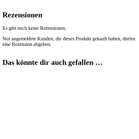
Rezensionen
Es gibt noch keine Rezensionen.
Nur angemeldete Kunden, die dieses Produkt gekauft haben, dürfen
eine Rezension abgeben.
Das könnte dir auch gefallen …