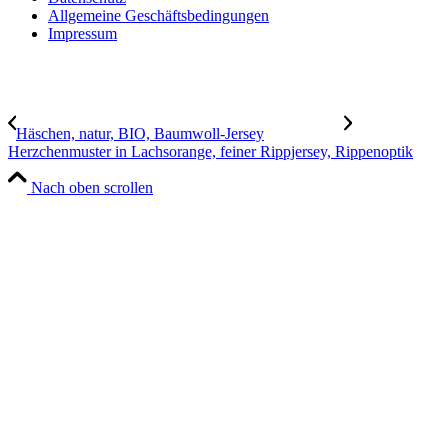
Allgemeine Geschäftsbedingungen
Impressum
Häschen, natur, BIO, Baumwoll-Jersey
Herzchenmuster in Lachsorange, feiner Rippjersey, Rippenoptik
Nach oben scrollen