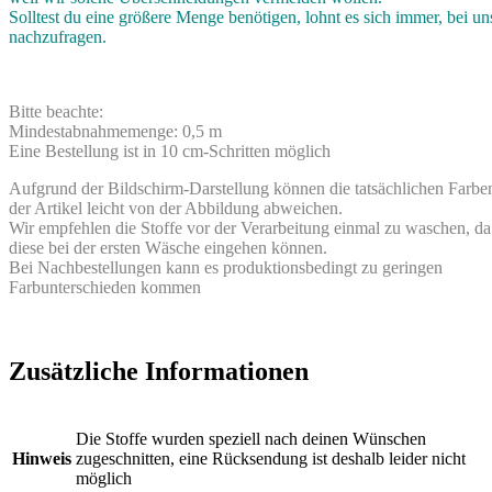
Solltest du eine größere Menge benötigen, lohnt es sich immer, bei un
nachzufragen.
Bitte beachte:
Mindestabnahmemenge: 0,5 m
Eine Bestellung ist in 10 cm-Schritten möglich
Aufgrund der Bildschirm-Darstellung können die tatsächlichen Farbe
der Artikel leicht von der Abbildung abweichen.
Wir empfehlen die Stoffe vor der Verarbeitung einmal zu waschen, da
diese bei der ersten Wäsche eingehen können.
Bei Nachbestellungen kann es produktionsbedingt zu geringen
Farbunterschieden kommen
Zusätzliche Informationen
Die Stoffe wurden speziell nach deinen Wünschen
Hinweis
zugeschnitten, eine Rücksendung ist deshalb leider nicht
möglich