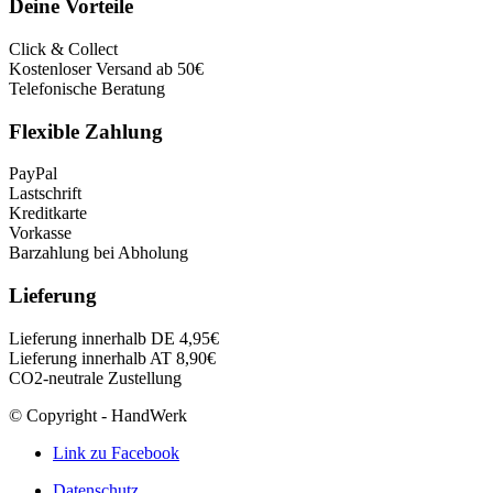
Deine Vorteile
Click & Collect
Kostenloser Versand ab 50€
Telefonische Beratung
Flexible Zahlung
PayPal
Lastschrift
Kreditkarte
Vorkasse
Barzahlung bei Abholung
Lieferung
Lieferung innerhalb DE 4,95€
Lieferung innerhalb AT 8,90€
CO2-neutrale Zustellung
© Copyright - HandWerk
Link zu Facebook
Datenschutz