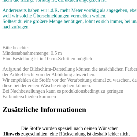
Andererseits haben wir i.d.R. mehr Meter vorrätig als angegeben, ebe
weil wir solche Überschneidungen vermeiden wollen.
Solltest du eine größere Menge benötigen, lohnt es sich immer, bei un
nachzufragen.
Bitte beachte:
Mindestabnahmemenge: 0,5 m
Eine Bestellung ist in 10 cm-Schritten möglich
Aufgrund der Bildschirm-Darstellung können die tatsächlichen Farbe
der Artikel leicht von der Abbildung abweichen.
Wir empfehlen die Stoffe vor der Verarbeitung einmal zu waschen, da
diese bei der ersten Wäsche eingehen können.
Bei Nachbestellungen kann es produktionsbedingt zu geringen
Farbunterschieden kommen
Zusätzliche Informationen
Die Stoffe wurden speziell nach deinen Wünschen
Hinweis
zugeschnitten, eine Rücksendung ist deshalb leider nicht