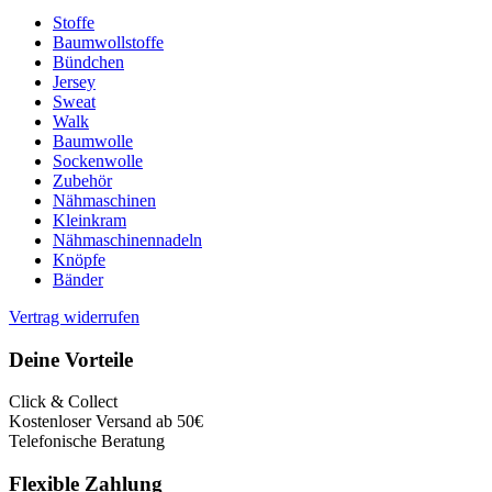
Stoffe
Baumwollstoffe
Bündchen
Jersey
Sweat
Walk
Baumwolle
Sockenwolle
Zubehör
Nähmaschinen
Kleinkram
Nähmaschinennadeln
Knöpfe
Bänder
Vertrag widerrufen
Deine Vorteile
Click & Collect
Kostenloser Versand ab 50€
Telefonische Beratung
Flexible Zahlung