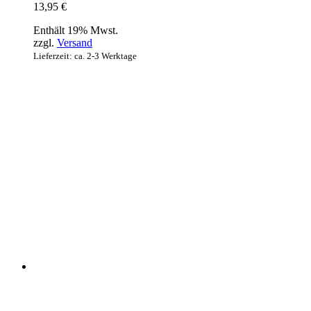
13,95
€
Enthält 19% Mwst.
zzgl.
Versand
Lieferzeit: ca. 2-3 Werktage