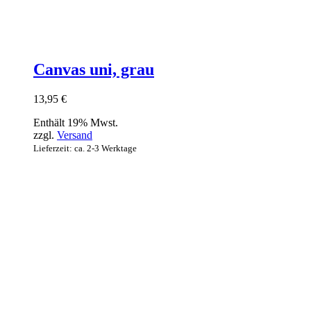
Canvas uni, grau
13,95
€
Enthält 19% Mwst.
zzgl.
Versand
Lieferzeit: ca. 2-3 Werktage