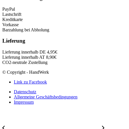
PayPal
Lastschrift
Kreditkarte
Vorkasse
Barzahlung bei Abholung
Lieferung
Lieferung innerhalb DE 4,95€
Lieferung innerhalb AT 8,90€
CO2-neutrale Zustellung
© Copyright - HandWerk
Link zu Facebook
Datenschutz
Allgemeine Geschäftsbedingungen
Impressum