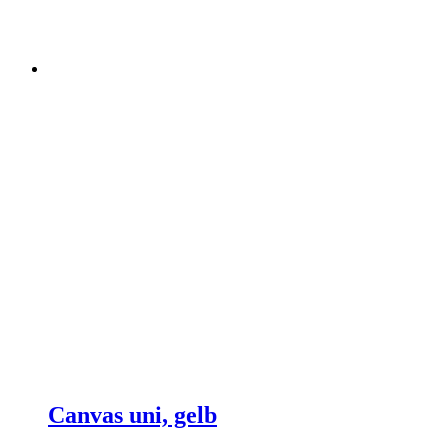
Canvas uni, gelb