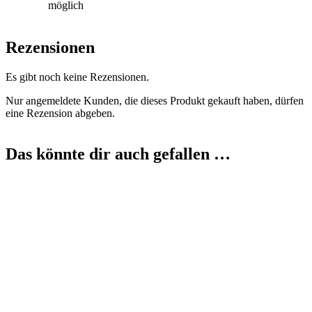
möglich
Rezensionen
Es gibt noch keine Rezensionen.
Nur angemeldete Kunden, die dieses Produkt gekauft haben, dürfen
eine Rezension abgeben.
Das könnte dir auch gefallen …