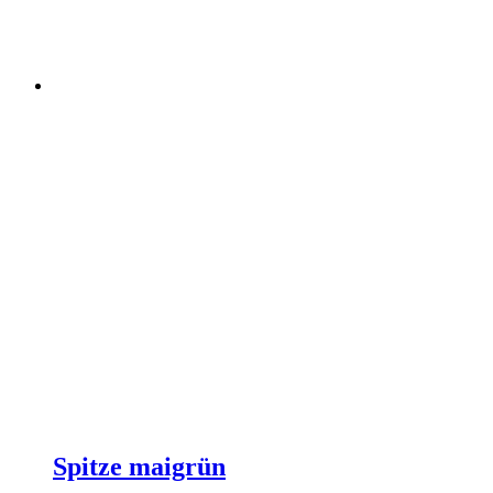
Spitze maigrün