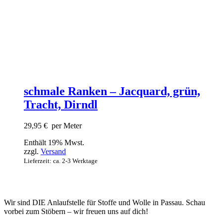
schmale Ranken – Jacquard, grün,
Tracht, Dirndl
29,95
€
per Meter
Enthält 19% Mwst.
zzgl.
Versand
Lieferzeit: ca. 2-3 Werktage
Wir sind DIE Anlaufstelle für Stoffe und Wolle in Passau. Schau
vorbei zum Stöbern – wir freuen uns auf dich!