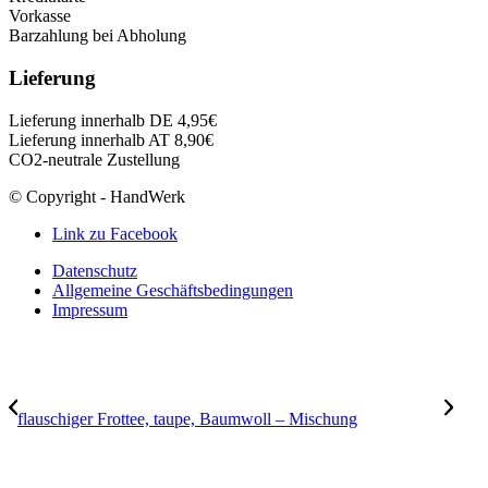
Vorkasse
Barzahlung bei Abholung
Lieferung
Lieferung innerhalb DE 4,95€
Lieferung innerhalb AT 8,90€
CO2-neutrale Zustellung
© Copyright - HandWerk
Link zu Facebook
Datenschutz
Allgemeine Geschäftsbedingungen
Impressum
flauschiger Frottee, taupe, Baumwoll – Mischung