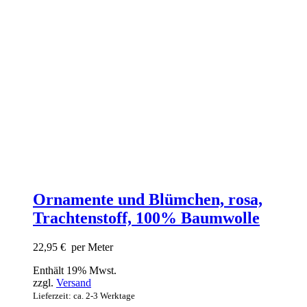
Ornamente und Blümchen, rosa,
Trachtenstoff, 100% Baumwolle
22,95
€
per Meter
Enthält 19% Mwst.
zzgl.
Versand
Lieferzeit: ca. 2-3 Werktage