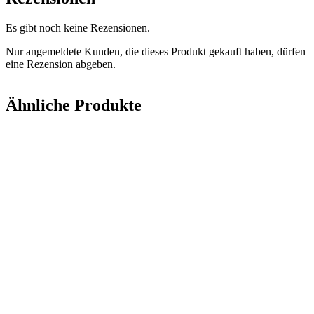
Es gibt noch keine Rezensionen.
Nur angemeldete Kunden, die dieses Produkt gekauft haben, dürfen
eine Rezension abgeben.
Ähnliche Produkte