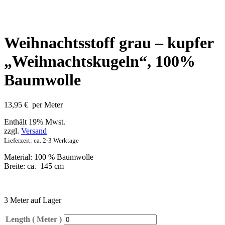
Weihnachtsstoff grau – kupfer
„Weihnachtskugeln“, 100%
Baumwolle
13,95
€
per Meter
Enthält 19% Mwst.
zzgl.
Versand
Lieferzeit: ca. 2-3 Werktage
Material: 100 % Baumwolle
Breite: ca. 145 cm
3 Meter auf Lager
Length ( Meter )