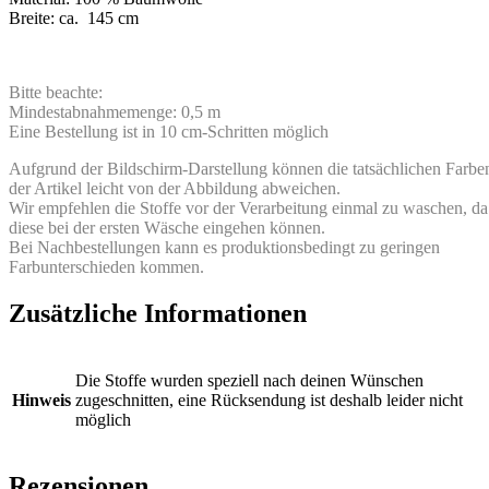
Breite: ca. 145 cm
Bitte beachte:
Mindestabnahmemenge: 0,5 m
Eine Bestellung ist in 10 cm-Schritten möglich
Aufgrund der Bildschirm-Darstellung können die tatsächlichen Farbe
der Artikel leicht von der Abbildung abweichen.
Wir empfehlen die Stoffe vor der Verarbeitung einmal zu waschen, da
diese bei der ersten Wäsche eingehen können.
Bei Nachbestellungen kann es produktionsbedingt zu geringen
Farbunterschieden kommen.
Zusätzliche Informationen
Die Stoffe wurden speziell nach deinen Wünschen
Hinweis
zugeschnitten, eine Rücksendung ist deshalb leider nicht
möglich
Rezensionen