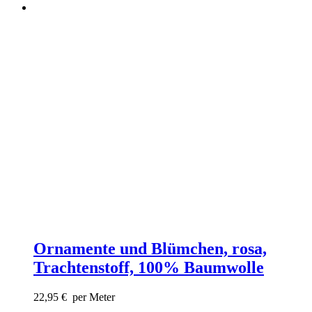
Ornamente und Blümchen, rosa,
Trachtenstoff, 100% Baumwolle
22,95
€
per Meter