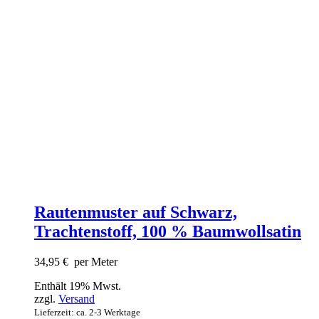
Rautenmuster auf Schwarz,
Trachtenstoff, 100 % Baumwollsatin
34,95
€
per Meter
Enthält 19% Mwst.
zzgl.
Versand
Lieferzeit: ca. 2-3 Werktage