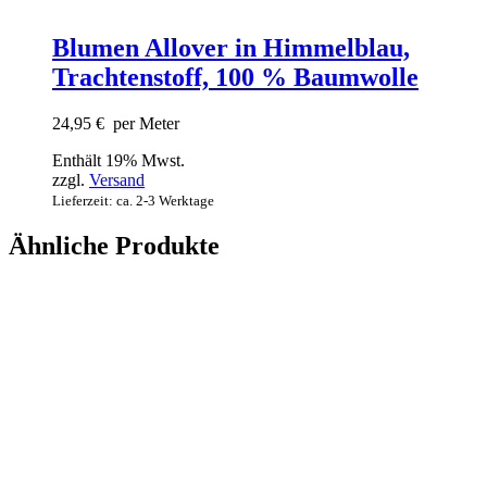
Blumen Allover in Himmelblau,
Trachtenstoff, 100 % Baumwolle
24,95
€
per Meter
Enthält 19% Mwst.
zzgl.
Versand
Lieferzeit: ca. 2-3 Werktage
Ähnliche Produkte