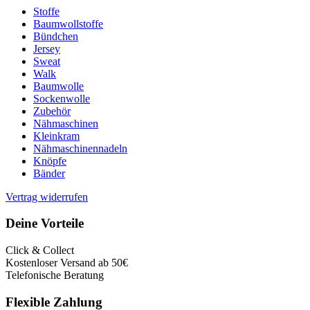
Stoffe
Baumwollstoffe
Bündchen
Jersey
Sweat
Walk
Baumwolle
Sockenwolle
Zubehör
Nähmaschinen
Kleinkram
Nähmaschinennadeln
Knöpfe
Bänder
Vertrag widerrufen
Deine Vorteile
Click & Collect
Kostenloser Versand ab 50€
Telefonische Beratung
Flexible Zahlung