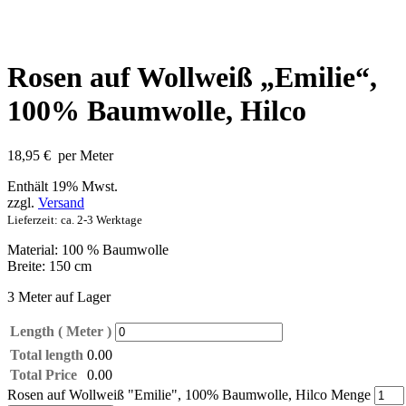
Rosen auf Wollweiß „Emilie“,
100% Baumwolle, Hilco
18,95
€
per Meter
Enthält 19% Mwst.
zzgl.
Versand
Lieferzeit: ca. 2-3 Werktage
Material: 100 % Baumwolle
Breite: 150 cm
3 Meter auf Lager
Length ( Meter )
Total length
0.00
Total Price
0.00
Rosen auf Wollweiß "Emilie", 100% Baumwolle, Hilco Menge