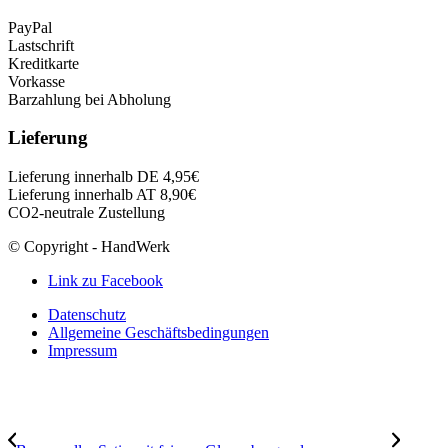
PayPal
Lastschrift
Kreditkarte
Vorkasse
Barzahlung bei Abholung
Lieferung
Lieferung innerhalb DE 4,95€
Lieferung innerhalb AT 8,90€
CO2-neutrale Zustellung
© Copyright - HandWerk
Link zu Facebook
Datenschutz
Allgemeine Geschäftsbedingungen
Impressum