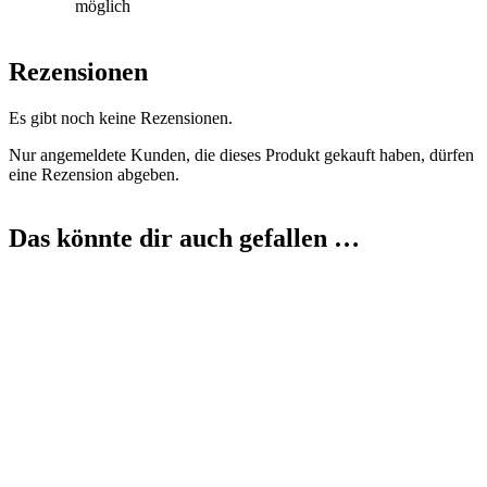
möglich
Rezensionen
Es gibt noch keine Rezensionen.
Nur angemeldete Kunden, die dieses Produkt gekauft haben, dürfen
eine Rezension abgeben.
Das könnte dir auch gefallen …