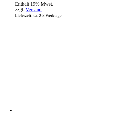
Enthält 19% Mwst.
zzgl.
Versand
Lieferzeit: ca. 2-3 Werktage