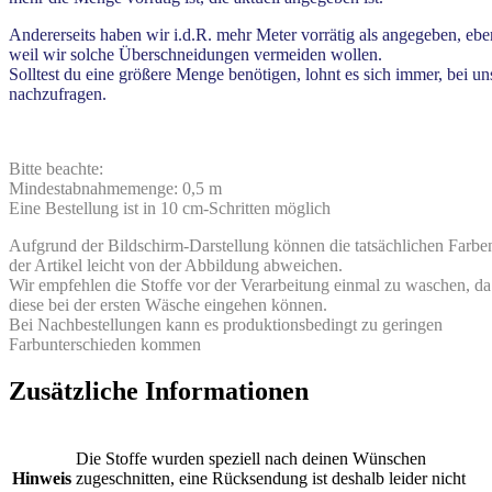
Andererseits haben wir i.d.R. mehr Meter vorrätig als angegeben, ebe
weil wir solche Überschneidungen vermeiden wollen.
Solltest du eine größere Menge benötigen, lohnt es sich immer, bei un
nachzufragen.
Bitte beachte:
Mindestabnahmemenge: 0,5 m
Eine Bestellung ist in 10 cm-Schritten möglich
Aufgrund der Bildschirm-Darstellung können die tatsächlichen Farbe
der Artikel leicht von der Abbildung abweichen.
Wir empfehlen die Stoffe vor der Verarbeitung einmal zu waschen, da
diese bei der ersten Wäsche eingehen können.
Bei Nachbestellungen kann es produktionsbedingt zu geringen
Farbunterschieden kommen
Zusätzliche Informationen
Die Stoffe wurden speziell nach deinen Wünschen
Hinweis
zugeschnitten, eine Rücksendung ist deshalb leider nicht