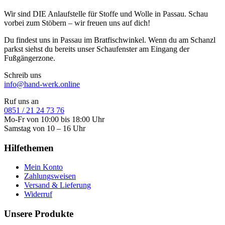
Wir sind DIE Anlaufstelle für Stoffe und Wolle in Passau. Schau
vorbei zum Stöbern – wir freuen uns auf dich!
Du findest uns in Passau im Bratfischwinkel. Wenn du am Schanzl
parkst siehst du bereits unser Schaufenster am Eingang der
Fußgängerzone.
Schreib uns
info@hand-werk.online
Ruf uns an
0851 / 21 24 73 76
Mo-Fr von 10:00 bis 18:00 Uhr
Samstag von 10 – 16 Uhr
Hilfethemen
Mein Konto
Zahlungsweisen
Versand & Lieferung
Widerruf
Unsere Produkte