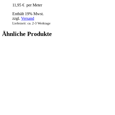
11,95
€
per Meter
Enthält 19% Mwst.
zzgl.
Versand
Lieferzeit: ca. 2-3 Werktage
Ähnliche Produkte