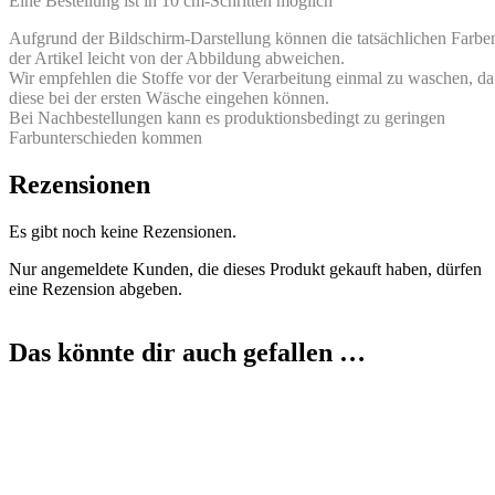
Eine Bestellung ist in 10 cm-Schritten möglich
Aufgrund der Bildschirm-Darstellung können die tatsächlichen Farbe
der Artikel leicht von der Abbildung abweichen.
Wir empfehlen die Stoffe vor der Verarbeitung einmal zu waschen, da
diese bei der ersten Wäsche eingehen können.
Bei Nachbestellungen kann es produktionsbedingt zu geringen
Farbunterschieden kommen
Rezensionen
Es gibt noch keine Rezensionen.
Nur angemeldete Kunden, die dieses Produkt gekauft haben, dürfen
eine Rezension abgeben.
Das könnte dir auch gefallen …