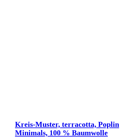
Kreis-Muster, terracotta, Poplin
Minimals, 100 % Baumwolle