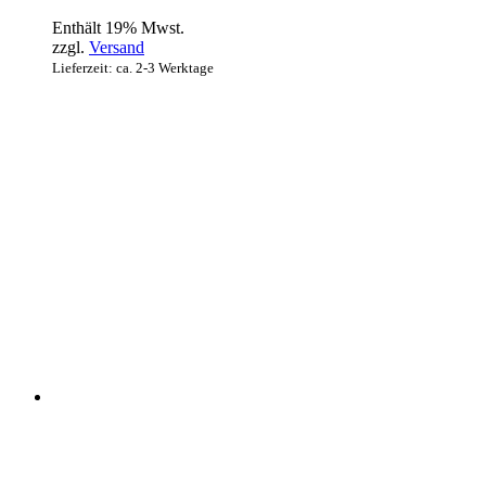
Enthält 19% Mwst.
zzgl.
Versand
Lieferzeit: ca. 2-3 Werktage