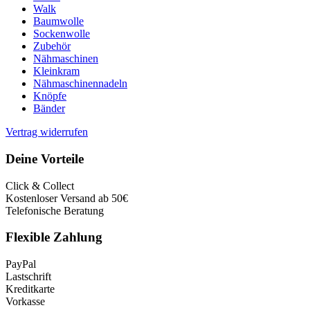
Walk
Baumwolle
Sockenwolle
Zubehör
Nähmaschinen
Kleinkram
Nähmaschinennadeln
Knöpfe
Bänder
Vertrag widerrufen
Deine Vorteile
Click & Collect
Kostenloser Versand ab 50€
Telefonische Beratung
Flexible Zahlung
PayPal
Lastschrift
Kreditkarte
Vorkasse