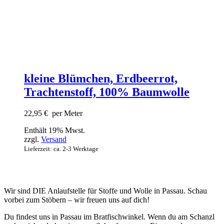
kleine Blümchen, Erdbeerrot,
Trachtenstoff, 100% Baumwolle
22,95
€
per Meter
Enthält 19% Mwst.
zzgl.
Versand
Lieferzeit: ca. 2-3 Werktage
Wir sind DIE Anlaufstelle für Stoffe und Wolle in Passau. Schau
vorbei zum Stöbern – wir freuen uns auf dich!
Du findest uns in Passau im Bratfischwinkel. Wenn du am Schanzl