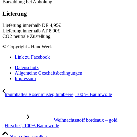
Barzahlung bei Abholung
Lieferung
Lieferung innerhalb DE 4,95€
Lieferung innerhalb AT 8,90€
CO2-neutrale Zustellung
© Copyright - HandWerk
Link zu Facebook
Datenschutz
Allgemeine Geschäftsbedingungen
Impressum
traumhaftes Rosenmuster, himbeere, 100 % Baumwolle
Weihnachtsstoff bordeaux – gold
„Hirsche“, 100% Baumwolle
Nach oben scrollen