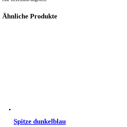
Ähnliche Produkte
Spitze dunkelblau