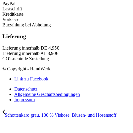
PayPal
Lastschrift
Kreditkarte
Vorkasse
Barzahlung bei Abholung
Lieferung
Lieferung innerhalb DE 4,95€
Lieferung innerhalb AT 8,90€
CO2-neutrale Zustellung
© Copyright - HandWerk
Link zu Facebook
Datenschutz
Allgemeine Geschäftsbedingungen
Impressum
Schottenkaro grau, 100 % Viskose, Blusen- und Hosenstoff