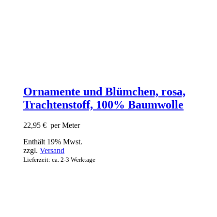
Ornamente und Blümchen, rosa,
Trachtenstoff, 100% Baumwolle
22,95
€
per Meter
Enthält 19% Mwst.
zzgl.
Versand
Lieferzeit: ca. 2-3 Werktage