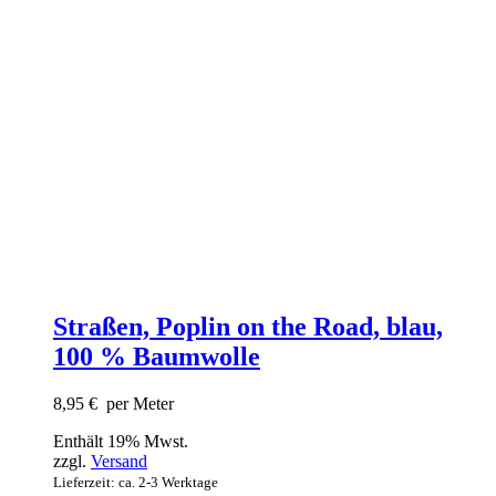
Straßen, Poplin on the Road, blau,
100 % Baumwolle
8,95
€
per Meter
Enthält 19% Mwst.
zzgl.
Versand
Lieferzeit: ca. 2-3 Werktage