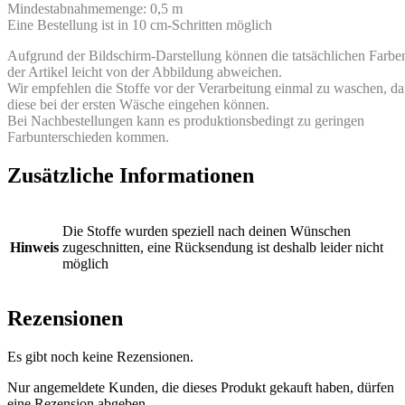
Mindestabnahmemenge: 0,5 m
Eine Bestellung ist in 10 cm-Schritten möglich
Aufgrund der Bildschirm-Darstellung können die tatsächlichen Farbe
der Artikel leicht von der Abbildung abweichen.
Wir empfehlen die Stoffe vor der Verarbeitung einmal zu waschen, da
diese bei der ersten Wäsche eingehen können.
Bei Nachbestellungen kann es produktionsbedingt zu geringen
Farbunterschieden kommen.
Zusätzliche Informationen
Die Stoffe wurden speziell nach deinen Wünschen
Hinweis
zugeschnitten, eine Rücksendung ist deshalb leider nicht
möglich
Rezensionen
Es gibt noch keine Rezensionen.
Nur angemeldete Kunden, die dieses Produkt gekauft haben, dürfen
eine Rezension abgeben.