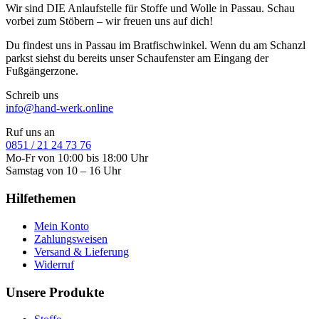
Wir sind DIE Anlaufstelle für Stoffe und Wolle in Passau. Schau
vorbei zum Stöbern – wir freuen uns auf dich!
Du findest uns in Passau im Bratfischwinkel. Wenn du am Schanzl
parkst siehst du bereits unser Schaufenster am Eingang der
Fußgängerzone.
Schreib uns
info@hand-werk.online
Ruf uns an
0851 / 21 24 73 76
Mo-Fr von 10:00 bis 18:00 Uhr
Samstag von 10 – 16 Uhr
Hilfethemen
Mein Konto
Zahlungsweisen
Versand & Lieferung
Widerruf
Unsere Produkte