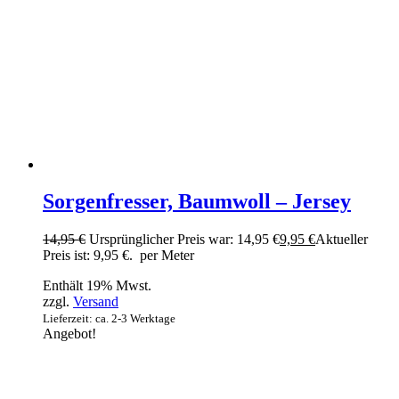
Sorgenfresser, Baumwoll – Jersey
14,95
€
Ursprünglicher Preis war: 14,95 €
9,95
€
Aktueller
Preis ist: 9,95 €.
per Meter
Enthält 19% Mwst.
zzgl.
Versand
Lieferzeit: ca. 2-3 Werktage
Angebot!