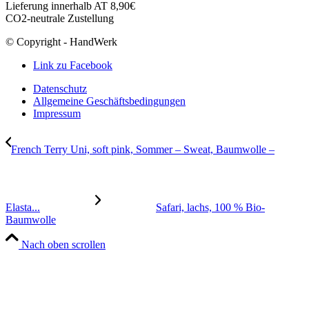
Lieferung innerhalb AT 8,90€
CO2-neutrale Zustellung
© Copyright - HandWerk
Link zu Facebook
Datenschutz
Allgemeine Geschäftsbedingungen
Impressum
French Terry Uni, soft pink, Sommer – Sweat, Baumwolle –
Elasta...
Safari, lachs, 100 % Bio-
Baumwolle
Nach oben scrollen