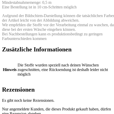
Mindestabnahmemenge: 0,5 m
Eine Bestellung ist in 10 cm-Schritten möglich
Aufgrund der Bildschirm-Darstellung können die tatsächlichen Farbe
der Artikel leicht von der Abbildung abweichen.
Wir empfehlen die Stoffe vor der Verarbeitung einmal zu waschen, da
diese bei der ersten Wäsche eingehen können.
Bei Nachbestellungen kann es produktionsbedingt zu geringen
Farbunterschieden kommen
Zusätzliche Informationen
Die Stoffe wurden speziell nach deinen Wünschen
Hinweis
zugeschnitten, eine Rücksendung ist deshalb leider nicht
möglich
Rezensionen
Es gibt noch keine Rezensionen.
Nur angemeldete Kunden, die dieses Produkt gekauft haben, dürfen
eine Rezension abgeben.