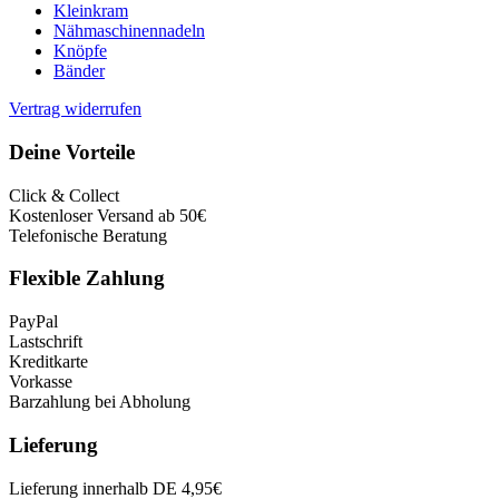
Kleinkram
Nähmaschinennadeln
Knöpfe
Bänder
Vertrag widerrufen
Deine Vorteile
Click & Collect
Kostenloser Versand ab 50€
Telefonische Beratung
Flexible Zahlung
PayPal
Lastschrift
Kreditkarte
Vorkasse
Barzahlung bei Abholung
Lieferung
Lieferung innerhalb DE 4,95€