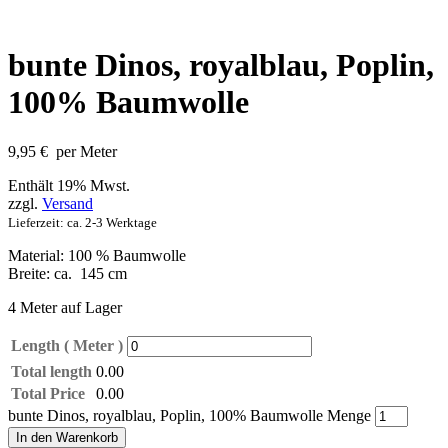
bunte Dinos, royalblau, Poplin,
100% Baumwolle
9,95
€
per Meter
Enthält 19% Mwst.
zzgl.
Versand
Lieferzeit: ca. 2-3 Werktage
Material: 100 % Baumwolle
Breite: ca. 145 cm
4 Meter auf Lager
Length ( Meter )
Total length
0.00
Total Price
0.00
bunte Dinos, royalblau, Poplin, 100% Baumwolle Menge
In den Warenkorb