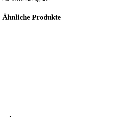
Ähnliche Produkte