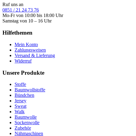
Ruf uns an
0851 / 21 24 73 76
Mo-Fr von 10:00 bis 18:00 Uhr
Samstag von 10 – 16 Uhr
Hilfethemen
Mein Konto
Zahlungsweisen
Versand & Lieferung
Widerruf
Unsere Produkte
Stoffe
Baumwollstoffe
Bündchen
Jersey
Sweat
Walk
Baumwolle
Sockenwolle
Zubehör
Nähmaschinen