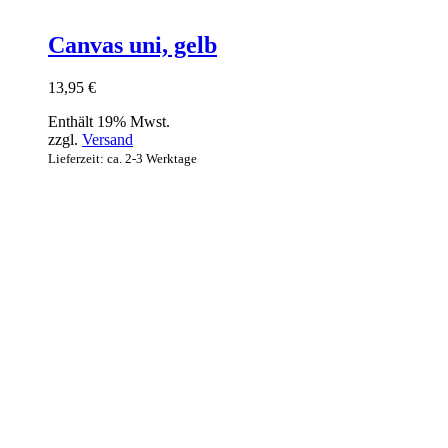
Canvas uni, gelb
13,95
€
Enthält 19% Mwst.
zzgl.
Versand
Lieferzeit: ca. 2-3 Werktage