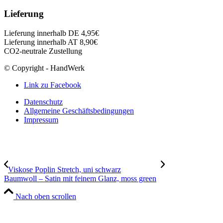
Lieferung
Lieferung innerhalb DE 4,95€
Lieferung innerhalb AT 8,90€
CO2-neutrale Zustellung
© Copyright - HandWerk
Link zu Facebook
Datenschutz
Allgemeine Geschäftsbedingungen
Impressum
Viskose Poplin Stretch, uni schwarz
Baumwoll – Satin mit feinem Glanz, moss green
Nach oben scrollen