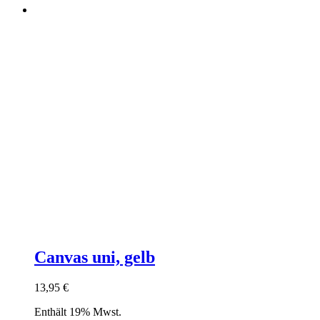
Canvas uni, gelb
13,95
€
Enthält 19% Mwst.