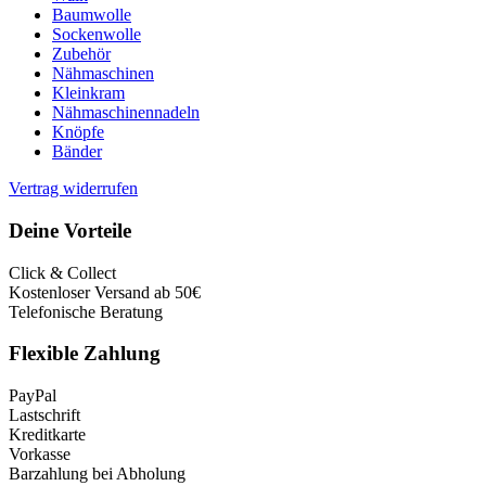
Baumwolle
Sockenwolle
Zubehör
Nähmaschinen
Kleinkram
Nähmaschinennadeln
Knöpfe
Bänder
Vertrag widerrufen
Deine Vorteile
Click & Collect
Kostenloser Versand ab 50€
Telefonische Beratung
Flexible Zahlung
PayPal
Lastschrift
Kreditkarte
Vorkasse
Barzahlung bei Abholung