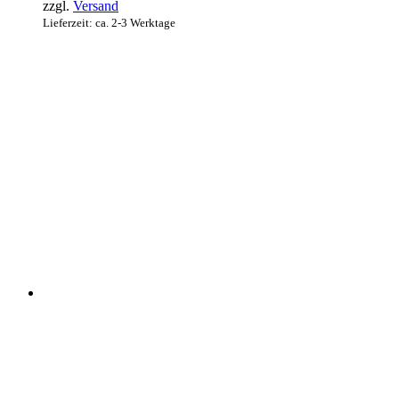
zzgl.
Versand
Lieferzeit: ca. 2-3 Werktage