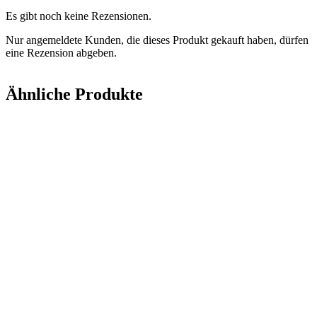
Es gibt noch keine Rezensionen.
Nur angemeldete Kunden, die dieses Produkt gekauft haben, dürfen
eine Rezension abgeben.
Ähnliche Produkte