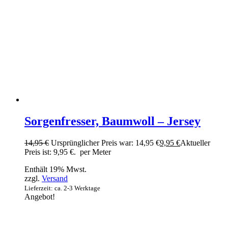
Sorgenfresser, Baumwoll – Jersey
14,95
€
Ursprünglicher Preis war: 14,95 €
9,95
€
Aktueller
Preis ist: 9,95 €.
per Meter
Enthält 19% Mwst.
zzgl.
Versand
Lieferzeit: ca. 2-3 Werktage
Angebot!