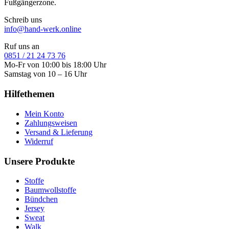
Fußgängerzone.
Schreib uns
info@hand-werk.online
Ruf uns an
0851 / 21 24 73 76
Mo-Fr von 10:00 bis 18:00 Uhr
Samstag von 10 – 16 Uhr
Hilfethemen
Mein Konto
Zahlungsweisen
Versand & Lieferung
Widerruf
Unsere Produkte
Stoffe
Baumwollstoffe
Bündchen
Jersey
Sweat
Walk