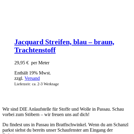
Jacquard Streifen, blau – braun,
Trachtenstoff
29,95
€
per Meter
Enthält 19% Mwst.
zzgl.
Versand
Lieferzeit: ca. 2-3 Werktage
Wir sind DIE Anlaufstelle für Stoffe und Wolle in Passau. Schau
vorbei zum Stöbern – wir freuen uns auf dich!
Du findest uns in Passau im Bratfischwinkel. Wenn du am Schanzl
parkst siehst du bereits unser Schaufenster am Eingang der