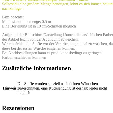
Solltest du eine größere Menge benötigen, lohnt es sich immer, bei un
nachzufragen.
Bitte beachte:
Mindestabnahmemenge: 0,5 m
Eine Bestellung ist in 10 cm-Schritten möglich
Aufgrund der Bildschirm-Darstellung können die tatsächlichen Farbe
der Artikel leicht von der Abbildung abweichen.
Wir empfehlen die Stoffe vor der Verarbeitung einmal zu waschen, da
diese bei der ersten Wäsche eingehen können.
Bei Nachbestellungen kann es produktionsbedingt zu geringen
Farbunterschieden kommen
Zusätzliche Informationen
Die Stoffe wurden speziell nach deinen Wünschen
Hinweis
zugeschnitten, eine Rücksendung ist deshalb leider nicht
möglich
Rezensionen