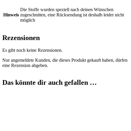
Die Stoffe wurden speziell nach deinen Wünschen
Hinweis
zugeschnitten, eine Rücksendung ist deshalb leider nicht
möglich
Rezensionen
Es gibt noch keine Rezensionen.
Nur angemeldete Kunden, die dieses Produkt gekauft haben, dürfen
eine Rezension abgeben.
Das könnte dir auch gefallen …