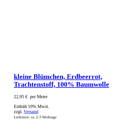
kleine Blümchen, Erdbeerrot,
Trachtenstoff, 100% Baumwolle
22,95
€
per Meter
Enthält 19% Mwst.
zzgl.
Versand
Lieferzeit: ca. 2-3 Werktage