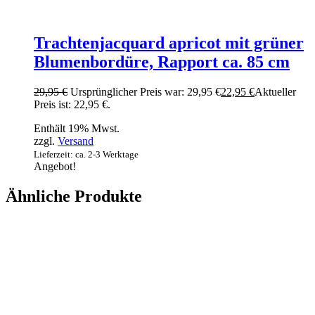
Trachtenjacquard apricot mit grüner
Blumenbordüre, Rapport ca. 85 cm
29,95
€
Ursprünglicher Preis war: 29,95 €
22,95
€
Aktueller
Preis ist: 22,95 €.
Enthält 19% Mwst.
zzgl.
Versand
Lieferzeit: ca. 2-3 Werktage
Angebot!
Ähnliche Produkte