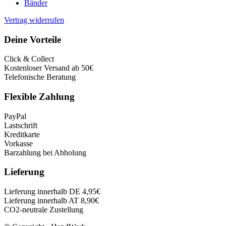
Bänder
Vertrag widerrufen
Deine Vorteile
Click & Collect
Kostenloser Versand ab 50€
Telefonische Beratung
Flexible Zahlung
PayPal
Lastschrift
Kreditkarte
Vorkasse
Barzahlung bei Abholung
Lieferung
Lieferung innerhalb DE 4,95€
Lieferung innerhalb AT 8,90€
CO2-neutrale Zustellung