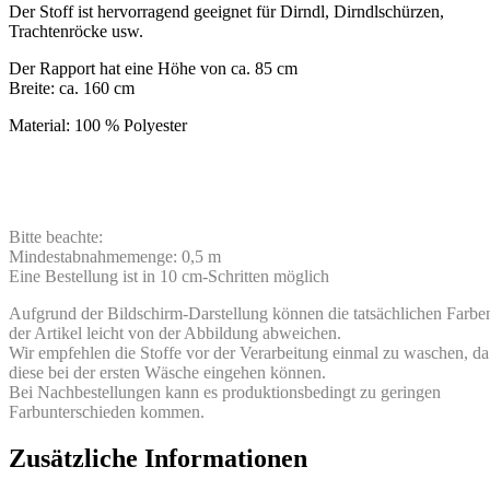
Der Stoff ist hervorragend geeignet für Dirndl, Dirndlschürzen,
Trachtenröcke usw.
Der Rapport hat eine Höhe von ca. 85 cm
Breite: ca. 160 cm
Material: 100 % Polyester
Bitte beachte:
Mindestabnahmemenge: 0,5 m
Eine Bestellung ist in 10 cm-Schritten möglich
Aufgrund der Bildschirm-Darstellung können die tatsächlichen Farbe
der Artikel leicht von der Abbildung abweichen.
Wir empfehlen die Stoffe vor der Verarbeitung einmal zu waschen, da
diese bei der ersten Wäsche eingehen können.
Bei Nachbestellungen kann es produktionsbedingt zu geringen
Farbunterschieden kommen.
Zusätzliche Informationen