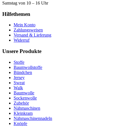
Samstag von 10 – 16 Uhr
Hilfethemen
Mein Konto
Zahlungsweisen
Versand & Lieferung
Widerruf
Unsere Produkte
Stoffe
Baumwollstoffe
Bündchen
Jersey
Sweat
Walk
Baumwolle
Sockenwolle
Zubehör
Nähmaschinen
Kleinkram
Nähmaschinennadeln
Knöpfe