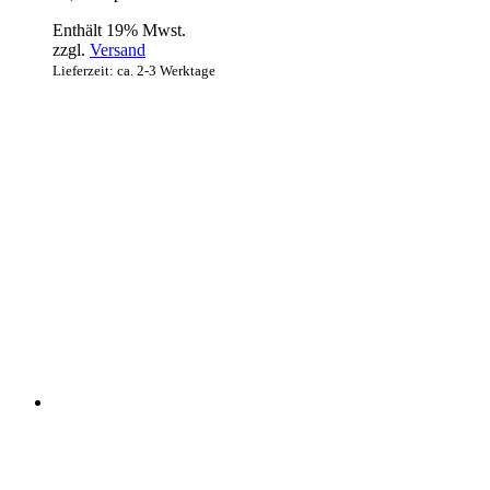
Enthält 19% Mwst.
zzgl.
Versand
Lieferzeit: ca. 2-3 Werktage