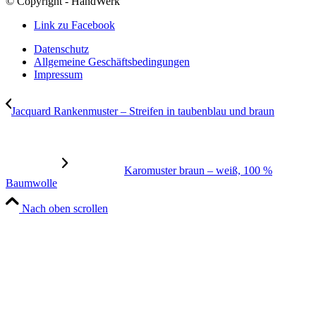
© Copyright - HandWerk
Link zu Facebook
Datenschutz
Allgemeine Geschäftsbedingungen
Impressum
Jacquard Rankenmuster – Streifen in taubenblau und braun
Karomuster braun – weiß, 100 %
Baumwolle
Nach oben scrollen