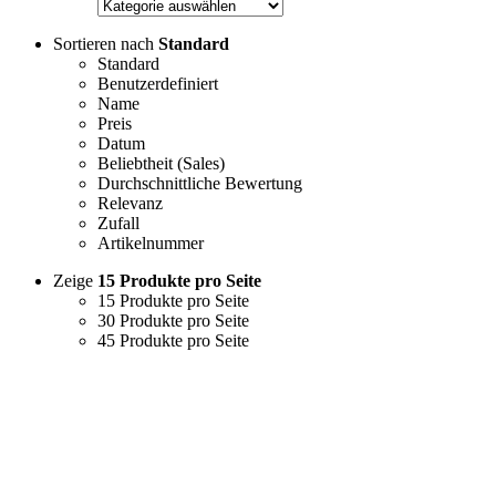
Sortieren nach
Standard
Standard
Benutzerdefiniert
Name
Preis
Datum
Beliebtheit (Sales)
Durchschnittliche Bewertung
Relevanz
Zufall
Artikelnummer
Zeige
15 Produkte pro Seite
15 Produkte pro Seite
30 Produkte pro Seite
45 Produkte pro Seite