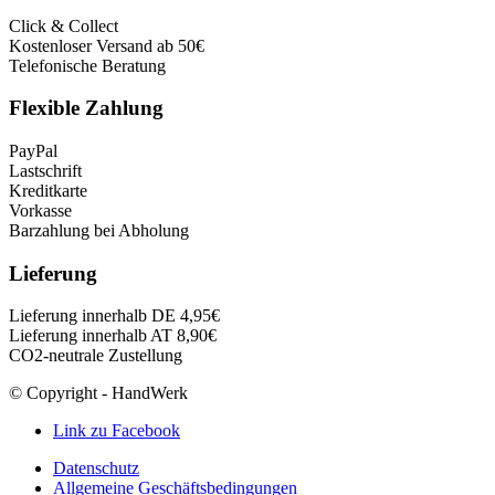
Click & Collect
Kostenloser Versand ab 50€
Telefonische Beratung
Flexible Zahlung
PayPal
Lastschrift
Kreditkarte
Vorkasse
Barzahlung bei Abholung
Lieferung
Lieferung innerhalb DE 4,95€
Lieferung innerhalb AT 8,90€
CO2-neutrale Zustellung
© Copyright - HandWerk
Link zu Facebook
Datenschutz
Allgemeine Geschäftsbedingungen