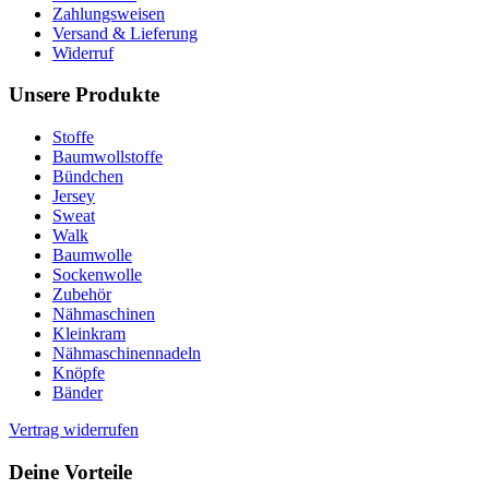
Zahlungsweisen
Versand & Lieferung
Widerruf
Unsere Produkte
Stoffe
Baumwollstoffe
Bündchen
Jersey
Sweat
Walk
Baumwolle
Sockenwolle
Zubehör
Nähmaschinen
Kleinkram
Nähmaschinennadeln
Knöpfe
Bänder
Vertrag widerrufen
Deine Vorteile