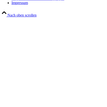
Impressum
Nach oben scrollen