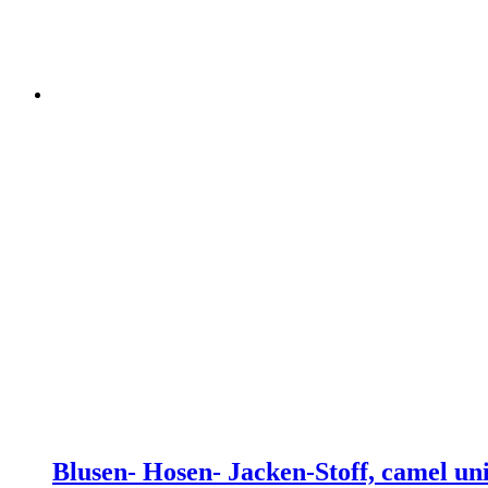
Blusen- Hosen- Jacken-Stoff, camel uni