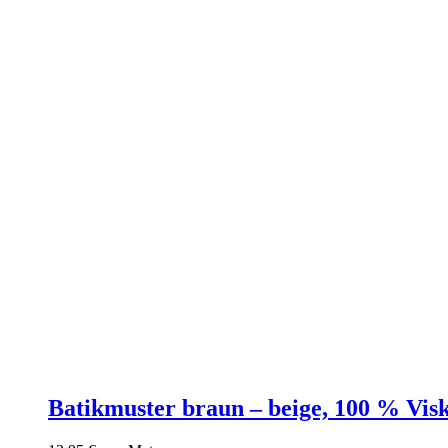
Batikmuster braun – beige, 100 % Vis