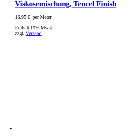
Viskosemischung, Tencel Finish
16,95
€
per Meter
Enthält 19% Mwst.
zzgl.
Versand