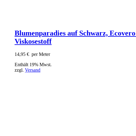
Blumenparadies auf Schwarz, Ecovero
Viskosestoff
14,95
€
per Meter
Enthält 19% Mwst.
zzgl.
Versand