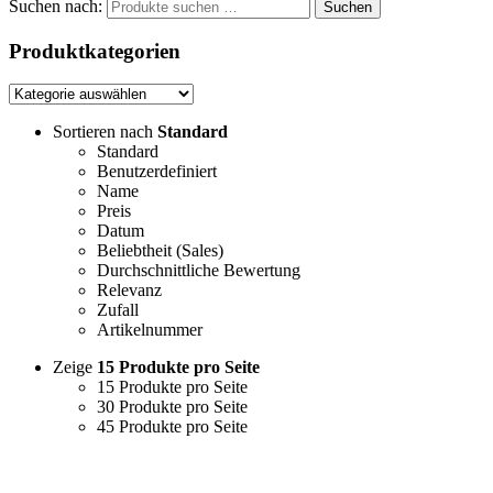
Suchen nach:
Suchen
Produktkategorien
Sortieren nach
Standard
Standard
Benutzerdefiniert
Name
Preis
Datum
Beliebtheit (Sales)
Durchschnittliche Bewertung
Relevanz
Zufall
Artikelnummer
Zeige
15 Produkte pro Seite
15 Produkte pro Seite
30 Produkte pro Seite
45 Produkte pro Seite