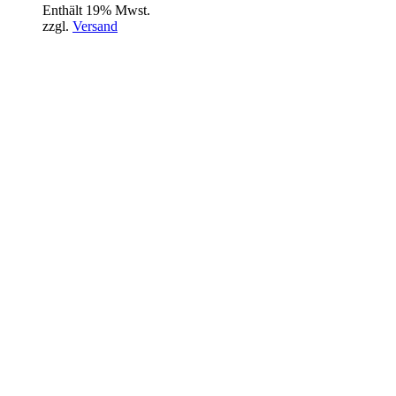
Enthält 19% Mwst.
zzgl.
Versand