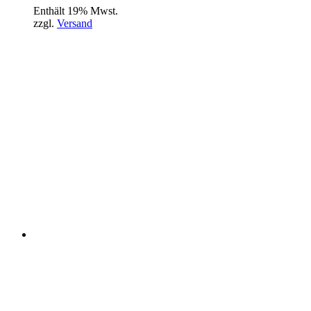
Enthält 19% Mwst.
zzgl.
Versand