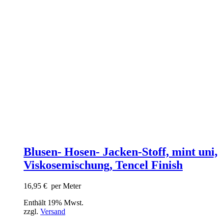
Blusen- Hosen- Jacken-Stoff, mint uni,
Viskosemischung, Tencel Finish
16,95
€
per Meter
Enthält 19% Mwst.
zzgl.
Versand