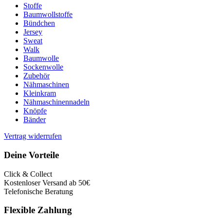
Stoffe
Baumwollstoffe
Bündchen
Jersey
Sweat
Walk
Baumwolle
Sockenwolle
Zubehör
Nähmaschinen
Kleinkram
Nähmaschinennadeln
Knöpfe
Bänder
Vertrag widerrufen
Deine Vorteile
Click & Collect
Kostenloser Versand ab 50€
Telefonische Beratung
Flexible Zahlung