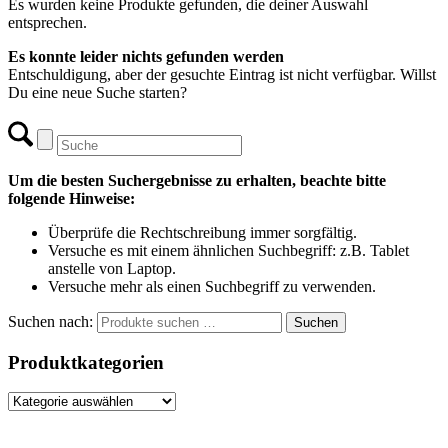
Es wurden keine Produkte gefunden, die deiner Auswahl
entsprechen.
Es konnte leider nichts gefunden werden
Entschuldigung, aber der gesuchte Eintrag ist nicht verfügbar. Willst
Du eine neue Suche starten?
Um die besten Suchergebnisse zu erhalten, beachte bitte
folgende Hinweise:
Überprüfe die Rechtschreibung immer sorgfältig.
Versuche es mit einem ähnlichen Suchbegriff: z.B. Tablet
anstelle von Laptop.
Versuche mehr als einen Suchbegriff zu verwenden.
Suchen nach:
Suchen
Produktkategorien