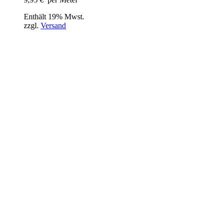
Enthält 19% Mwst.
zzgl.
Versand