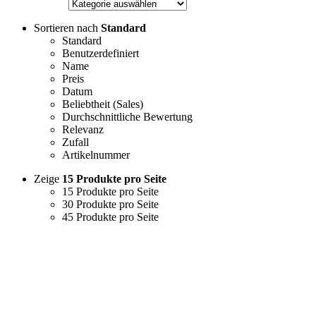
Sortieren nach
Standard
Standard
Benutzerdefiniert
Name
Preis
Datum
Beliebtheit (Sales)
Durchschnittliche Bewertung
Relevanz
Zufall
Artikelnummer
Zeige
15 Produkte pro Seite
15 Produkte pro Seite
30 Produkte pro Seite
45 Produkte pro Seite