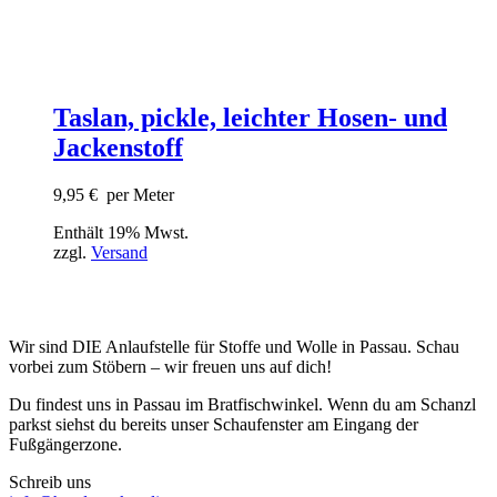
Taslan, pickle, leichter Hosen- und
Jackenstoff
9,95
€
per Meter
Enthält 19% Mwst.
zzgl.
Versand
Wir sind DIE Anlaufstelle für Stoffe und Wolle in Passau. Schau
vorbei zum Stöbern – wir freuen uns auf dich!
Du findest uns in Passau im Bratfischwinkel. Wenn du am Schanzl
parkst siehst du bereits unser Schaufenster am Eingang der
Fußgängerzone.
Schreib uns