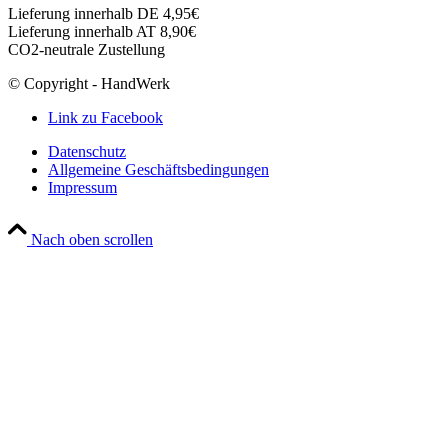
Lieferung innerhalb DE 4,95€
Lieferung innerhalb AT 8,90€
CO2-neutrale Zustellung
© Copyright - HandWerk
Link zu Facebook
Datenschutz
Allgemeine Geschäftsbedingungen
Impressum
Nach oben scrollen