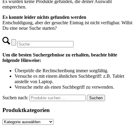
Es wurden keine Produkte gefunden, die deiner Auswahl
entsprechen.
Es konnte leider nichts gefunden werden
Entschuldigung, aber der gesuchte Eintrag ist nicht verfügbar. Willst
Du eine neue Suche starten?
Um die besten Suchergebnisse zu erhalten, beachte bitte
folgende Hinweise:
Überprüfe die Rechtschreibung immer sorgfältig.
Versuche es mit einem ähnlichen Suchbegriff: z.B. Tablet
anstelle von Laptop.
Versuche mehr als einen Suchbegriff zu verwenden.
Suchen nach:
Suchen
Produktkategorien