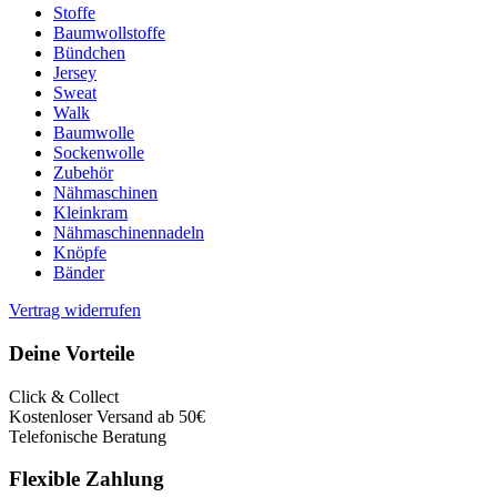
Stoffe
Baumwollstoffe
Bündchen
Jersey
Sweat
Walk
Baumwolle
Sockenwolle
Zubehör
Nähmaschinen
Kleinkram
Nähmaschinennadeln
Knöpfe
Bänder
Vertrag widerrufen
Deine Vorteile
Click & Collect
Kostenloser Versand ab 50€
Telefonische Beratung
Flexible Zahlung