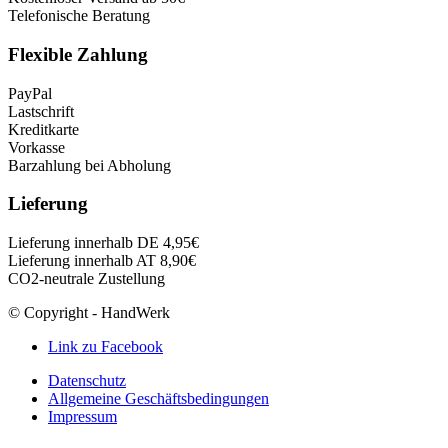
Telefonische Beratung
Flexible Zahlung
PayPal
Lastschrift
Kreditkarte
Vorkasse
Barzahlung bei Abholung
Lieferung
Lieferung innerhalb DE 4,95€
Lieferung innerhalb AT 8,90€
CO2-neutrale Zustellung
© Copyright - HandWerk
Link zu Facebook
Datenschutz
Allgemeine Geschäftsbedingungen
Impressum