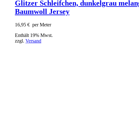
Glitzer Schleifchen, dunkelgrau melan
Baumwoll Jersey
16,95
€
per Meter
Enthält 19% Mwst.
zzgl.
Versand