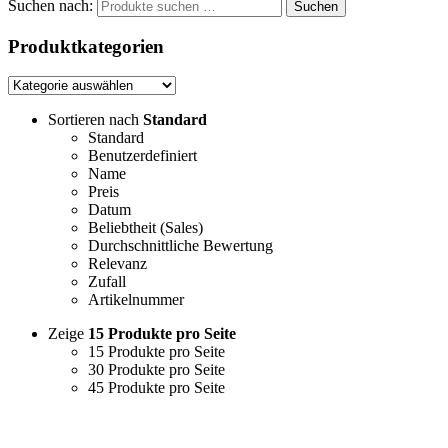
Suchen nach:
Suchen
Produktkategorien
Sortieren nach
Standard
Standard
Benutzerdefiniert
Name
Preis
Datum
Beliebtheit (Sales)
Durchschnittliche Bewertung
Relevanz
Zufall
Artikelnummer
Zeige
15 Produkte pro Seite
15 Produkte pro Seite
30 Produkte pro Seite
45 Produkte pro Seite