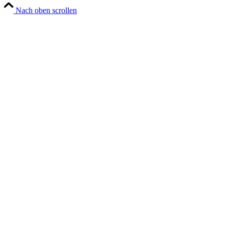
Nach oben scrollen