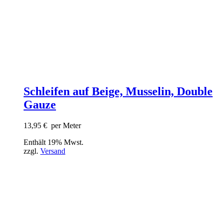
Schleifen auf Beige, Musselin, Double
Gauze
13,95
€
per Meter
Enthält 19% Mwst.
zzgl.
Versand