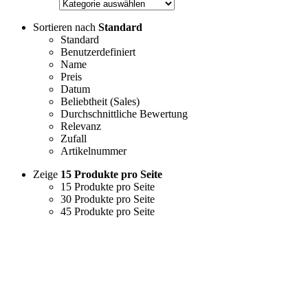
Sortieren nach
Standard
Standard
Benutzerdefiniert
Name
Preis
Datum
Beliebtheit (Sales)
Durchschnittliche Bewertung
Relevanz
Zufall
Artikelnummer
Zeige
15 Produkte pro Seite
15 Produkte pro Seite
30 Produkte pro Seite
45 Produkte pro Seite