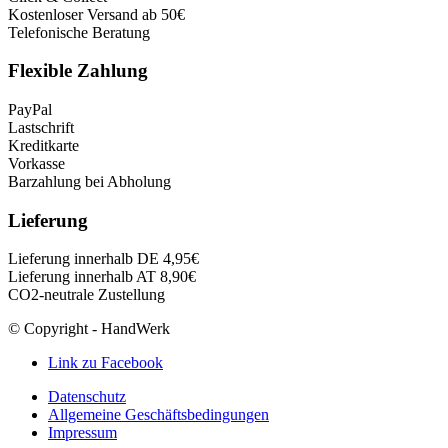
Kostenloser Versand ab 50€
Telefonische Beratung
Flexible Zahlung
PayPal
Lastschrift
Kreditkarte
Vorkasse
Barzahlung bei Abholung
Lieferung
Lieferung innerhalb DE 4,95€
Lieferung innerhalb AT 8,90€
CO2-neutrale Zustellung
© Copyright - HandWerk
Link zu Facebook
Datenschutz
Allgemeine Geschäftsbedingungen
Impressum