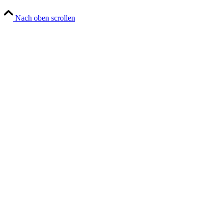
Nach oben scrollen