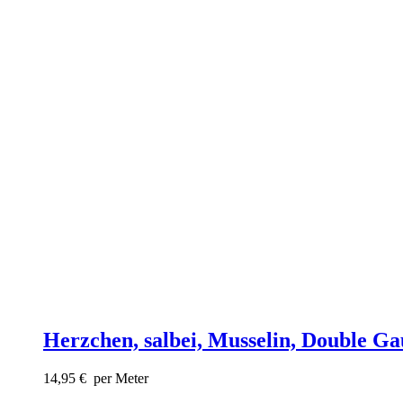
Herzchen, salbei, Musselin, Double Ga
14,95
€
per Meter