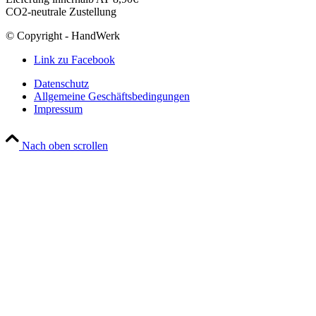
CO2-neutrale Zustellung
© Copyright - HandWerk
Link zu Facebook
Datenschutz
Allgemeine Geschäftsbedingungen
Impressum
Nach oben scrollen