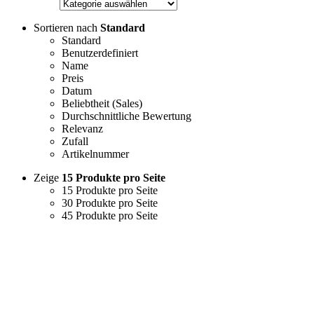
Sortieren nach
Standard
Standard
Benutzerdefiniert
Name
Preis
Datum
Beliebtheit (Sales)
Durchschnittliche Bewertung
Relevanz
Zufall
Artikelnummer
Zeige
15 Produkte pro Seite
15 Produkte pro Seite
30 Produkte pro Seite
45 Produkte pro Seite