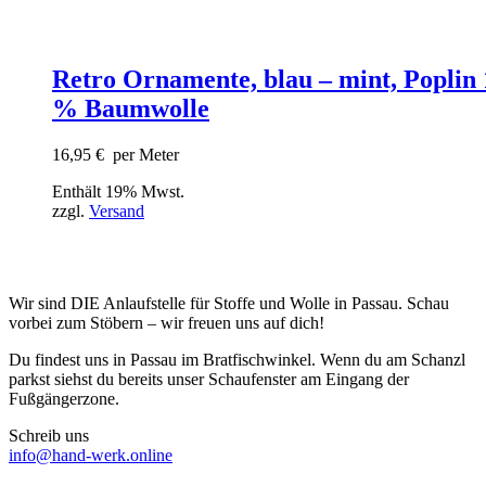
Retro Ornamente, blau – mint, Poplin
% Baumwolle
16,95
€
per Meter
Enthält 19% Mwst.
zzgl.
Versand
Wir sind DIE Anlaufstelle für Stoffe und Wolle in Passau. Schau
vorbei zum Stöbern – wir freuen uns auf dich!
Du findest uns in Passau im Bratfischwinkel. Wenn du am Schanzl
parkst siehst du bereits unser Schaufenster am Eingang der
Fußgängerzone.
Schreib uns
info@hand-werk.online