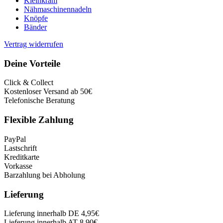
Kleinkram
Nähmaschinennadeln
Knöpfe
Bänder
Vertrag widerrufen
Deine Vorteile
Click & Collect
Kostenloser Versand ab 50€
Telefonische Beratung
Flexible Zahlung
PayPal
Lastschrift
Kreditkarte
Vorkasse
Barzahlung bei Abholung
Lieferung
Lieferung innerhalb DE 4,95€
Lieferung innerhalb AT 8,90€