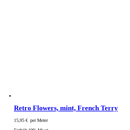
Retro Flowers, mint, French Terry
15,95
€
per Meter