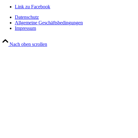
Link zu Facebook
Datenschutz
Allgemeine Geschäftsbedingungen
Impressum
Nach oben scrollen