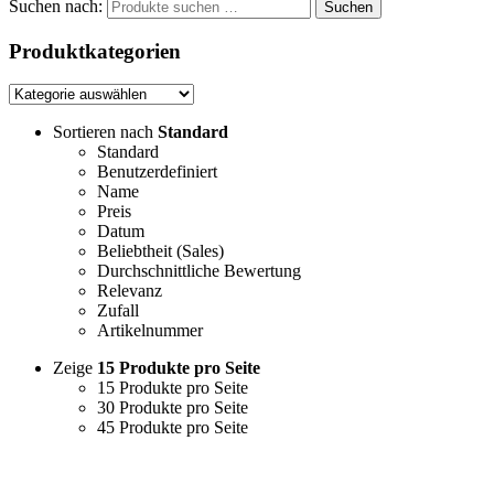
Suchen nach:
Suchen
Produktkategorien
Sortieren nach
Standard
Standard
Benutzerdefiniert
Name
Preis
Datum
Beliebtheit (Sales)
Durchschnittliche Bewertung
Relevanz
Zufall
Artikelnummer
Zeige
15 Produkte pro Seite
15 Produkte pro Seite
30 Produkte pro Seite
45 Produkte pro Seite