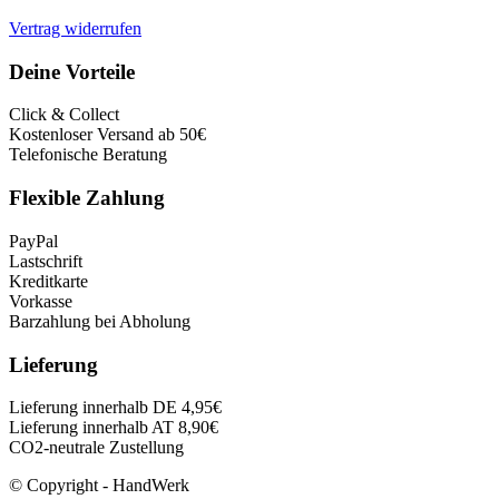
Vertrag widerrufen
Deine Vorteile
Click & Collect
Kostenloser Versand ab 50€
Telefonische Beratung
Flexible Zahlung
PayPal
Lastschrift
Kreditkarte
Vorkasse
Barzahlung bei Abholung
Lieferung
Lieferung innerhalb DE 4,95€
Lieferung innerhalb AT 8,90€
CO2-neutrale Zustellung
© Copyright - HandWerk