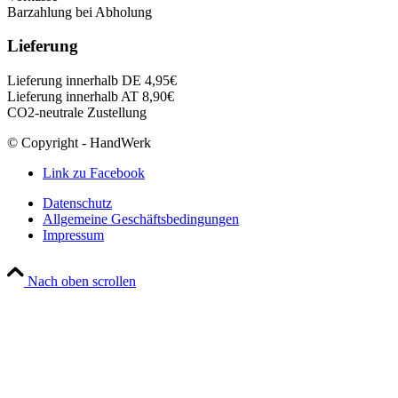
Barzahlung bei Abholung
Lieferung
Lieferung innerhalb DE 4,95€
Lieferung innerhalb AT 8,90€
CO2-neutrale Zustellung
© Copyright - HandWerk
Link zu Facebook
Datenschutz
Allgemeine Geschäftsbedingungen
Impressum
Nach oben scrollen