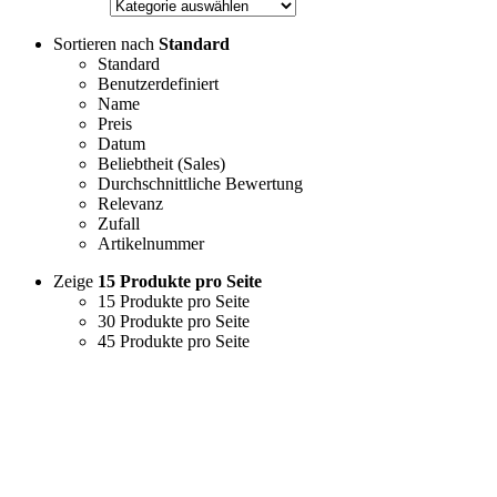
Sortieren nach
Standard
Standard
Benutzerdefiniert
Name
Preis
Datum
Beliebtheit (Sales)
Durchschnittliche Bewertung
Relevanz
Zufall
Artikelnummer
Zeige
15 Produkte pro Seite
15 Produkte pro Seite
30 Produkte pro Seite
45 Produkte pro Seite