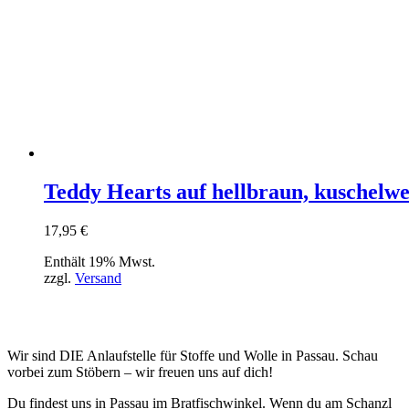
Teddy Hearts auf hellbraun, kuschelwe
17,95
€
Enthält 19% Mwst.
zzgl.
Versand
Wir sind DIE Anlaufstelle für Stoffe und Wolle in Passau. Schau
vorbei zum Stöbern – wir freuen uns auf dich!
Du findest uns in Passau im Bratfischwinkel. Wenn du am Schanzl