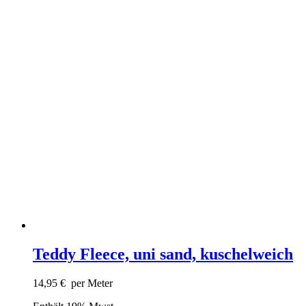
Teddy Fleece, uni sand, kuschelweich
14,95
€
per Meter