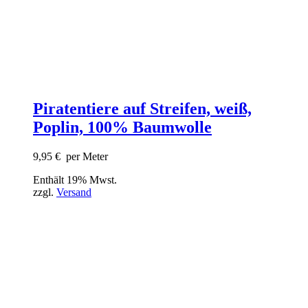
Piratentiere auf Streifen, weiß,
Poplin, 100% Baumwolle
9,95
€
per Meter
Enthält 19% Mwst.
zzgl.
Versand