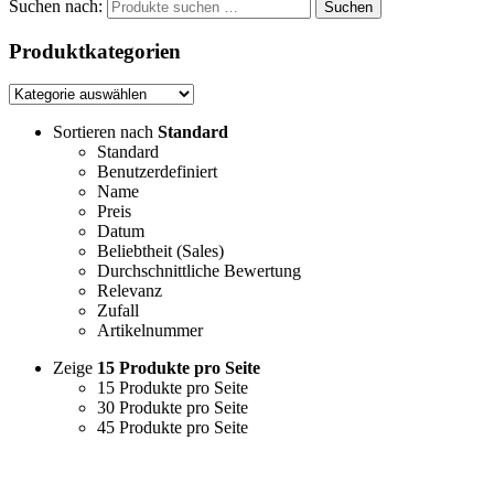
Suchen nach:
Suchen
Produktkategorien
Sortieren nach
Standard
Standard
Benutzerdefiniert
Name
Preis
Datum
Beliebtheit (Sales)
Durchschnittliche Bewertung
Relevanz
Zufall
Artikelnummer
Zeige
15 Produkte pro Seite
15 Produkte pro Seite
30 Produkte pro Seite
45 Produkte pro Seite