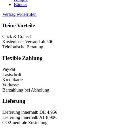
Bänder
Vertrag widerrufen
Deine Vorteile
Click & Collect
Kostenloser Versand ab 50€
Telefonische Beratung
Flexible Zahlung
PayPal
Lastschrift
Kreditkarte
Vorkasse
Barzahlung bei Abholung
Lieferung
Lieferung innerhalb DE 4,95€
Lieferung innerhalb AT 8,90€
CO2-neutrale Zustellung