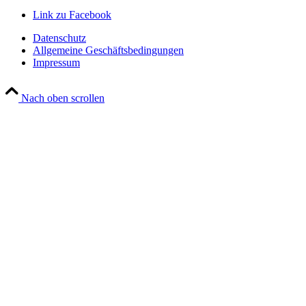
Link zu Facebook
Datenschutz
Allgemeine Geschäftsbedingungen
Impressum
Nach oben scrollen