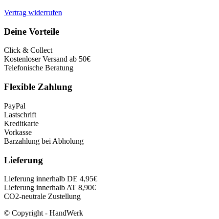
Vertrag widerrufen
Deine Vorteile
Click & Collect
Kostenloser Versand ab 50€
Telefonische Beratung
Flexible Zahlung
PayPal
Lastschrift
Kreditkarte
Vorkasse
Barzahlung bei Abholung
Lieferung
Lieferung innerhalb DE 4,95€
Lieferung innerhalb AT 8,90€
CO2-neutrale Zustellung
© Copyright - HandWerk