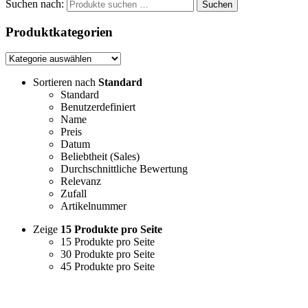
Suchen nach:
Suchen
Produktkategorien
Sortieren nach
Standard
Standard
Benutzerdefiniert
Name
Preis
Datum
Beliebtheit (Sales)
Durchschnittliche Bewertung
Relevanz
Zufall
Artikelnummer
Zeige
15 Produkte pro Seite
15 Produkte pro Seite
30 Produkte pro Seite
45 Produkte pro Seite