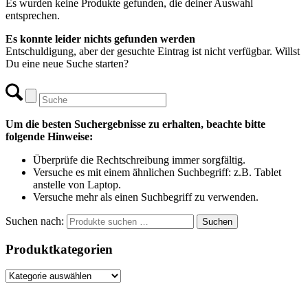
Es wurden keine Produkte gefunden, die deiner Auswahl
entsprechen.
Es konnte leider nichts gefunden werden
Entschuldigung, aber der gesuchte Eintrag ist nicht verfügbar. Willst
Du eine neue Suche starten?
Um die besten Suchergebnisse zu erhalten, beachte bitte
folgende Hinweise:
Überprüfe die Rechtschreibung immer sorgfältig.
Versuche es mit einem ähnlichen Suchbegriff: z.B. Tablet
anstelle von Laptop.
Versuche mehr als einen Suchbegriff zu verwenden.
Suchen nach:
Suchen
Produktkategorien