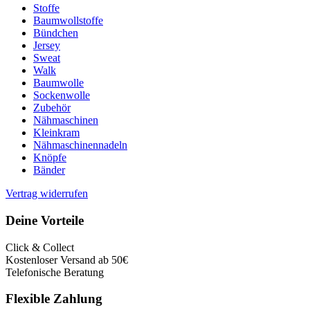
Stoffe
Baumwollstoffe
Bündchen
Jersey
Sweat
Walk
Baumwolle
Sockenwolle
Zubehör
Nähmaschinen
Kleinkram
Nähmaschinennadeln
Knöpfe
Bänder
Vertrag widerrufen
Deine Vorteile
Click & Collect
Kostenloser Versand ab 50€
Telefonische Beratung
Flexible Zahlung