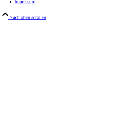
Impressum
Nach oben scrollen