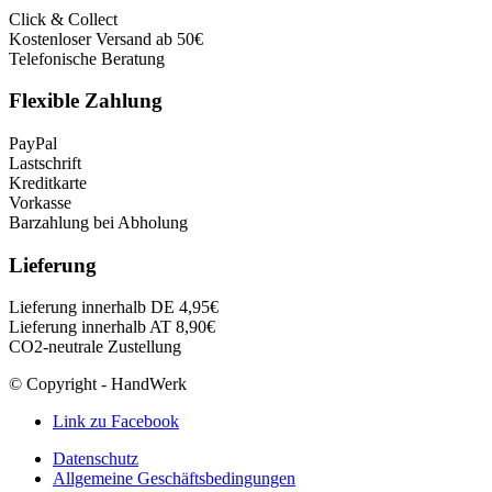
Click & Collect
Kostenloser Versand ab 50€
Telefonische Beratung
Flexible Zahlung
PayPal
Lastschrift
Kreditkarte
Vorkasse
Barzahlung bei Abholung
Lieferung
Lieferung innerhalb DE 4,95€
Lieferung innerhalb AT 8,90€
CO2-neutrale Zustellung
© Copyright - HandWerk
Link zu Facebook
Datenschutz
Allgemeine Geschäftsbedingungen