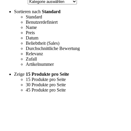
Sortieren nach
Standard
Standard
Benutzerdefiniert
Name
Preis
Datum
Beliebtheit (Sales)
Durchschnittliche Bewertung
Relevanz
Zufall
Artikelnummer
Zeige
15 Produkte pro Seite
15 Produkte pro Seite
30 Produkte pro Seite
45 Produkte pro Seite