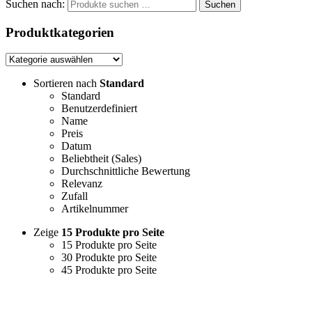
Suchen nach:
Suchen
Produktkategorien
Sortieren nach
Standard
Standard
Benutzerdefiniert
Name
Preis
Datum
Beliebtheit (Sales)
Durchschnittliche Bewertung
Relevanz
Zufall
Artikelnummer
Zeige
15 Produkte pro Seite
15 Produkte pro Seite
30 Produkte pro Seite
45 Produkte pro Seite