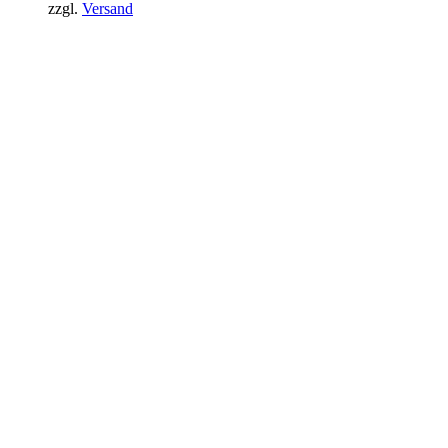
zzgl.
Versand