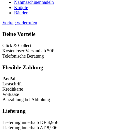
Nähmaschinennadeln
Knöpfe
Bänder
Vertrag widerrufen
Deine Vorteile
Click & Collect
Kostenloser Versand ab 50€
Telefonische Beratung
Flexible Zahlung
PayPal
Lastschrift
Kreditkarte
Vorkasse
Barzahlung bei Abholung
Lieferung
Lieferung innerhalb DE 4,95€
Lieferung innerhalb AT 8,90€