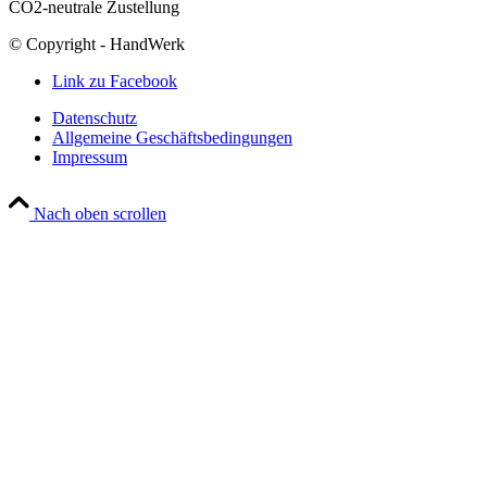
CO2-neutrale Zustellung
© Copyright - HandWerk
Link zu Facebook
Datenschutz
Allgemeine Geschäftsbedingungen
Impressum
Nach oben scrollen