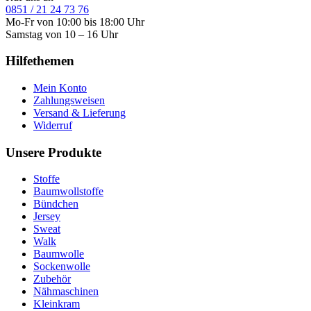
0851 / 21 24 73 76
Mo-Fr von 10:00 bis 18:00 Uhr
Samstag von 10 – 16 Uhr
Hilfethemen
Mein Konto
Zahlungsweisen
Versand & Lieferung
Widerruf
Unsere Produkte
Stoffe
Baumwollstoffe
Bündchen
Jersey
Sweat
Walk
Baumwolle
Sockenwolle
Zubehör
Nähmaschinen
Kleinkram