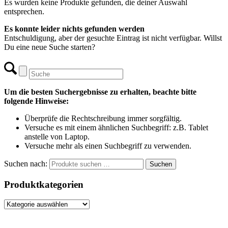
Es wurden keine Produkte gefunden, die deiner Auswahl
entsprechen.
Es konnte leider nichts gefunden werden
Entschuldigung, aber der gesuchte Eintrag ist nicht verfügbar. Willst
Du eine neue Suche starten?
Um die besten Suchergebnisse zu erhalten, beachte bitte
folgende Hinweise:
Überprüfe die Rechtschreibung immer sorgfältig.
Versuche es mit einem ähnlichen Suchbegriff: z.B. Tablet
anstelle von Laptop.
Versuche mehr als einen Suchbegriff zu verwenden.
Suchen nach:
Suchen
Produktkategorien