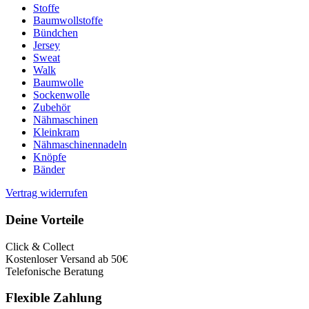
Stoffe
Baumwollstoffe
Bündchen
Jersey
Sweat
Walk
Baumwolle
Sockenwolle
Zubehör
Nähmaschinen
Kleinkram
Nähmaschinennadeln
Knöpfe
Bänder
Vertrag widerrufen
Deine Vorteile
Click & Collect
Kostenloser Versand ab 50€
Telefonische Beratung
Flexible Zahlung