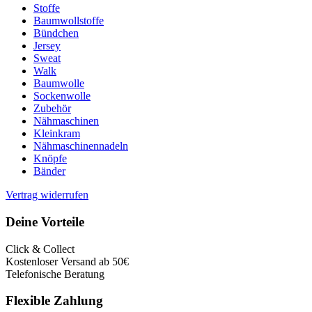
Stoffe
Baumwollstoffe
Bündchen
Jersey
Sweat
Walk
Baumwolle
Sockenwolle
Zubehör
Nähmaschinen
Kleinkram
Nähmaschinennadeln
Knöpfe
Bänder
Vertrag widerrufen
Deine Vorteile
Click & Collect
Kostenloser Versand ab 50€
Telefonische Beratung
Flexible Zahlung