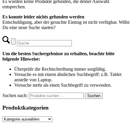
Es wurden keine Produkte gefunden, die deiner Auswahl
entsprechen.
Es konnte leider nichts gefunden werden
Entschuldigung, aber der gesuchte Eintrag ist nicht verfügbar. Willst
Du eine neue Suche starten?
Um die besten Suchergebnisse zu erhalten, beachte bitte
folgende Hinweise:
Überprüfe die Rechtschreibung immer sorgfältig.
Versuche es mit einem ähnlichen Suchbegriff: z.B. Tablet
anstelle von Laptop.
Versuche mehr als einen Suchbegriff zu verwenden.
Suchen nach:
Suchen
Produktkategorien