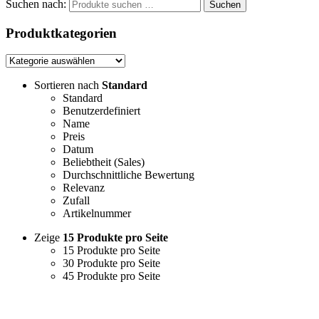
Suchen nach:
Suchen
Produktkategorien
Sortieren nach
Standard
Standard
Benutzerdefiniert
Name
Preis
Datum
Beliebtheit (Sales)
Durchschnittliche Bewertung
Relevanz
Zufall
Artikelnummer
Zeige
15 Produkte pro Seite
15 Produkte pro Seite
30 Produkte pro Seite
45 Produkte pro Seite