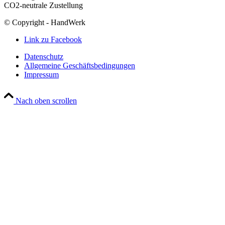
CO2-neutrale Zustellung
© Copyright - HandWerk
Link zu Facebook
Datenschutz
Allgemeine Geschäftsbedingungen
Impressum
Nach oben scrollen