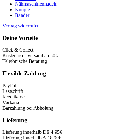
Nähmaschinennadeln
Knöpfe
Bänder
Vertrag widerrufen
Deine Vorteile
Click & Collect
Kostenloser Versand ab 50€
Telefonische Beratung
Flexible Zahlung
PayPal
Lastschrift
Kreditkarte
Vorkasse
Barzahlung bei Abholung
Lieferung
Lieferung innerhalb DE 4,95€
Lieferung innerhalb AT 8,90€