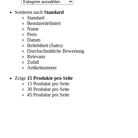
Sortieren nach
Standard
Standard
Benutzerdefiniert
Name
Preis
Datum
Beliebtheit (Sales)
Durchschnittliche Bewertung
Relevanz
Zufall
Artikelnummer
Zeige
15 Produkte pro Seite
15 Produkte pro Seite
30 Produkte pro Seite
45 Produkte pro Seite