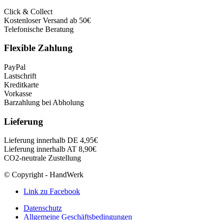
Click & Collect
Kostenloser Versand ab 50€
Telefonische Beratung
Flexible Zahlung
PayPal
Lastschrift
Kreditkarte
Vorkasse
Barzahlung bei Abholung
Lieferung
Lieferung innerhalb DE 4,95€
Lieferung innerhalb AT 8,90€
CO2-neutrale Zustellung
© Copyright - HandWerk
Link zu Facebook
Datenschutz
Allgemeine Geschäftsbedingungen