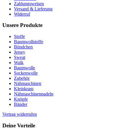
Zahlungsweisen
Versand & Lieferung
Widerruf
Unsere Produkte
Stoffe
Baumwollstoffe
Bündchen
Jersey
Sweat
Walk
Baumwolle
Sockenwolle
Zubehör
Nähmaschinen
Kleinkram
Nähmaschinennadeln
Knöpfe
Bänder
Vertrag widerrufen
Deine Vorteile