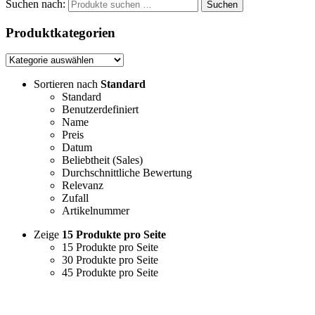
Suchen nach:
Suchen
Produktkategorien
Sortieren nach
Standard
Standard
Benutzerdefiniert
Name
Preis
Datum
Beliebtheit (Sales)
Durchschnittliche Bewertung
Relevanz
Zufall
Artikelnummer
Zeige
15 Produkte pro Seite
15 Produkte pro Seite
30 Produkte pro Seite
45 Produkte pro Seite