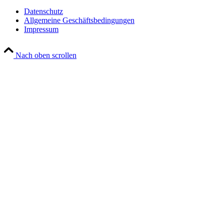
Datenschutz
Allgemeine Geschäftsbedingungen
Impressum
Nach oben scrollen