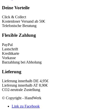
Deine Vorteile
Click & Collect
Kostenloser Versand ab 50€
Telefonische Beratung
Flexible Zahlung
PayPal
Lastschrift
Kreditkarte
Vorkasse
Barzahlung bei Abholung
Lieferung
Lieferung innerhalb DE 4,95€
Lieferung innerhalb AT 8,90€
CO2-neutrale Zustellung
© Copyright - HandWerk
Link zu Facebook