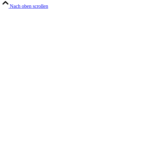
Nach oben scrollen