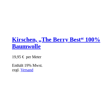
Kirschen, „The Berry Best“ 100%
Baumwolle
19,95
€
per Meter
Enthält 19% Mwst.
zzgl.
Versand