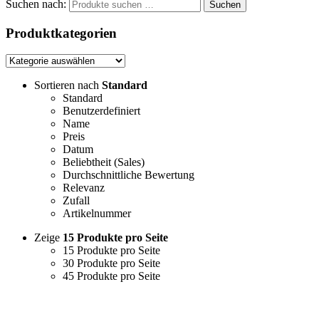
Suchen nach:
Suchen
Produktkategorien
Sortieren nach
Standard
Standard
Benutzerdefiniert
Name
Preis
Datum
Beliebtheit (Sales)
Durchschnittliche Bewertung
Relevanz
Zufall
Artikelnummer
Zeige
15 Produkte pro Seite
15 Produkte pro Seite
30 Produkte pro Seite
45 Produkte pro Seite