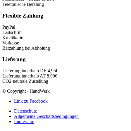
Telefonische Beratung
Flexible Zahlung
PayPal
Lastschrift
Kreditkarte
Vorkasse
Barzahlung bei Abholung
Lieferung
Lieferung innerhalb DE 4,95€
Lieferung innerhalb AT 8,90€
CO2-neutrale Zustellung
© Copyright - HandWerk
Link zu Facebook
Datenschutz
Allgemeine Geschäftsbedingungen
Impressum