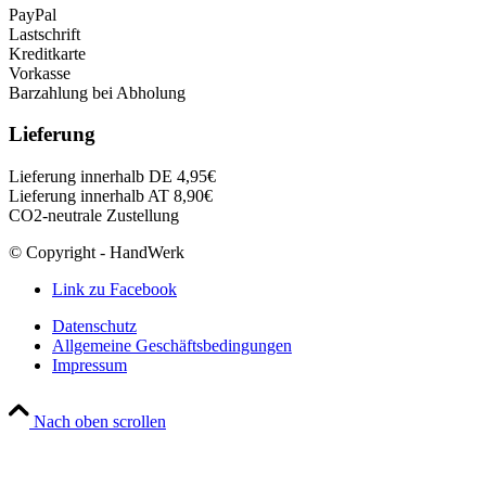
PayPal
Lastschrift
Kreditkarte
Vorkasse
Barzahlung bei Abholung
Lieferung
Lieferung innerhalb DE 4,95€
Lieferung innerhalb AT 8,90€
CO2-neutrale Zustellung
© Copyright - HandWerk
Link zu Facebook
Datenschutz
Allgemeine Geschäftsbedingungen
Impressum
Nach oben scrollen