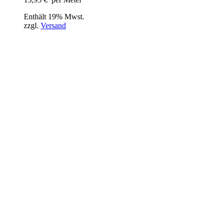
Enthält 19% Mwst.
zzgl.
Versand