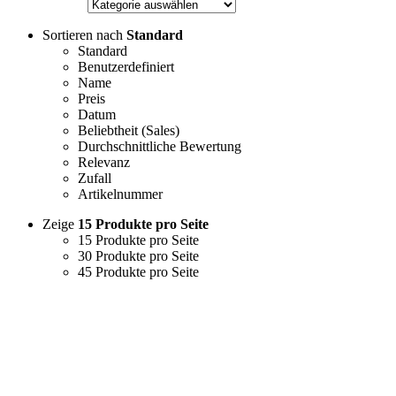
Sortieren nach
Standard
Standard
Benutzerdefiniert
Name
Preis
Datum
Beliebtheit (Sales)
Durchschnittliche Bewertung
Relevanz
Zufall
Artikelnummer
Zeige
15 Produkte pro Seite
15 Produkte pro Seite
30 Produkte pro Seite
45 Produkte pro Seite