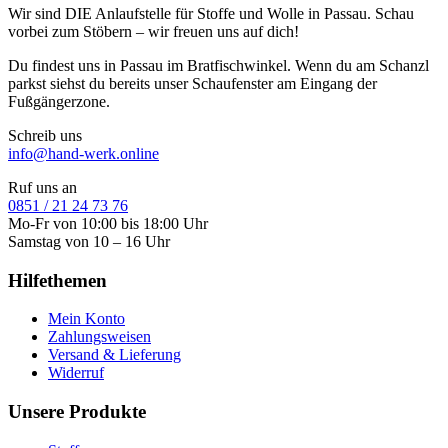
Wir sind DIE Anlaufstelle für Stoffe und Wolle in Passau. Schau
vorbei zum Stöbern – wir freuen uns auf dich!
Du findest uns in Passau im Bratfischwinkel. Wenn du am Schanzl
parkst siehst du bereits unser Schaufenster am Eingang der
Fußgängerzone.
Schreib uns
info@hand-werk.online
Ruf uns an
0851 / 21 24 73 76
Mo-Fr von 10:00 bis 18:00 Uhr
Samstag von 10 – 16 Uhr
Hilfethemen
Mein Konto
Zahlungsweisen
Versand & Lieferung
Widerruf
Unsere Produkte