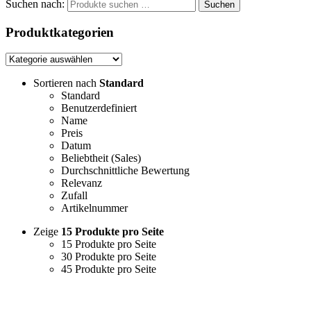
Suchen nach:
Suchen
Produktkategorien
Sortieren nach
Standard
Standard
Benutzerdefiniert
Name
Preis
Datum
Beliebtheit (Sales)
Durchschnittliche Bewertung
Relevanz
Zufall
Artikelnummer
Zeige
15 Produkte pro Seite
15 Produkte pro Seite
30 Produkte pro Seite
45 Produkte pro Seite