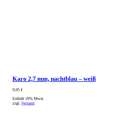
Karo 2,7 mm, nachtblau – weiß
9,95
€
Enthält 19% Mwst.
zzgl.
Versand