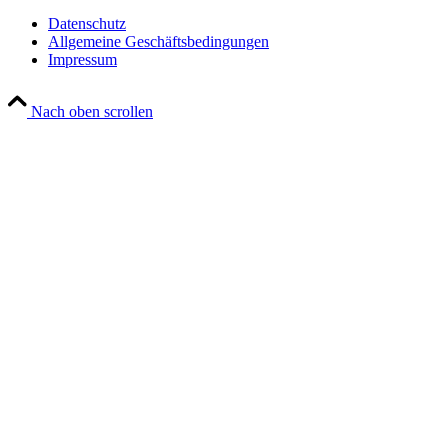
Datenschutz
Allgemeine Geschäftsbedingungen
Impressum
Nach oben scrollen