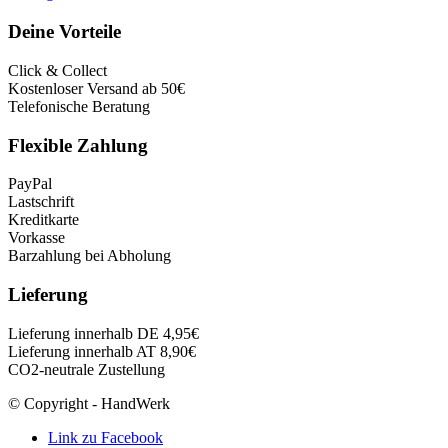
Deine Vorteile
Click & Collect
Kostenloser Versand ab 50€
Telefonische Beratung
Flexible Zahlung
PayPal
Lastschrift
Kreditkarte
Vorkasse
Barzahlung bei Abholung
Lieferung
Lieferung innerhalb DE 4,95€
Lieferung innerhalb AT 8,90€
CO2-neutrale Zustellung
© Copyright - HandWerk
Link zu Facebook