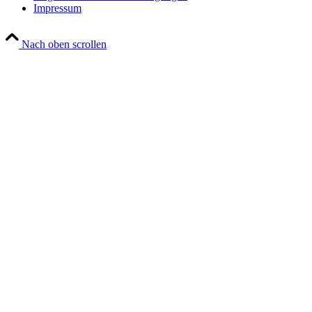
Impressum
Nach oben scrollen