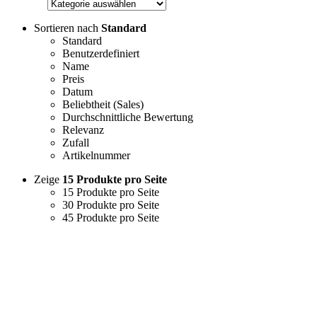
Sortieren nach
Standard
Standard
Benutzerdefiniert
Name
Preis
Datum
Beliebtheit (Sales)
Durchschnittliche Bewertung
Relevanz
Zufall
Artikelnummer
Zeige
15 Produkte pro Seite
15 Produkte pro Seite
30 Produkte pro Seite
45 Produkte pro Seite