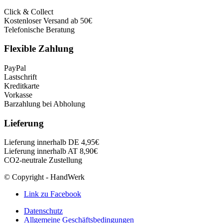
Click & Collect
Kostenloser Versand ab 50€
Telefonische Beratung
Flexible Zahlung
PayPal
Lastschrift
Kreditkarte
Vorkasse
Barzahlung bei Abholung
Lieferung
Lieferung innerhalb DE 4,95€
Lieferung innerhalb AT 8,90€
CO2-neutrale Zustellung
© Copyright - HandWerk
Link zu Facebook
Datenschutz
Allgemeine Geschäftsbedingungen