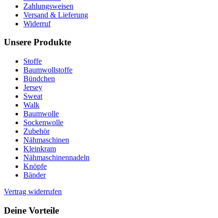
Zahlungsweisen
Versand & Lieferung
Widerruf
Unsere Produkte
Stoffe
Baumwollstoffe
Bündchen
Jersey
Sweat
Walk
Baumwolle
Sockenwolle
Zubehör
Nähmaschinen
Kleinkram
Nähmaschinennadeln
Knöpfe
Bänder
Vertrag widerrufen
Deine Vorteile