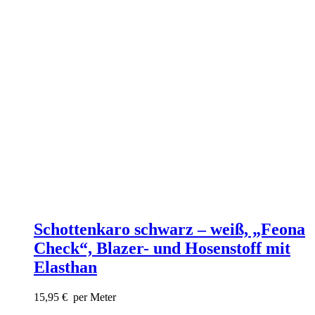
Schottenkaro schwarz – weiß, „Feona
Check“, Blazer- und Hosenstoff mit
Elasthan
15,95
€
per Meter