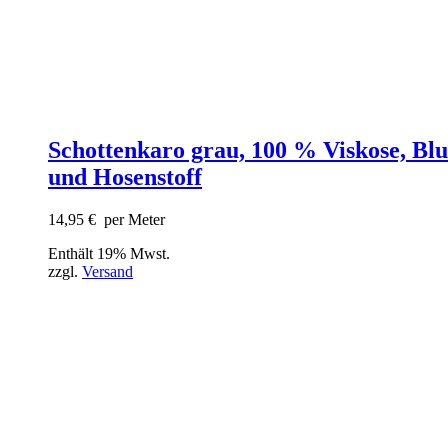
Schottenkaro grau, 100 % Viskose, Blu
und Hosenstoff
14,95
€
per Meter
Enthält 19% Mwst.
zzgl.
Versand