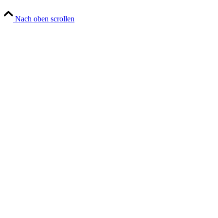
Nach oben scrollen