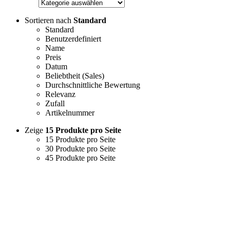
Sortieren nach
Standard
Standard
Benutzerdefiniert
Name
Preis
Datum
Beliebtheit (Sales)
Durchschnittliche Bewertung
Relevanz
Zufall
Artikelnummer
Zeige
15 Produkte pro Seite
15 Produkte pro Seite
30 Produkte pro Seite
45 Produkte pro Seite