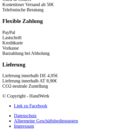
Kostenloser Versand ab 50€
Telefonische Beratung
Flexible Zahlung
PayPal
Lastschrift
Kreditkarte
Vorkasse
Barzahlung bei Abholung
Lieferung
Lieferung innerhalb DE 4,95€
Lieferung innerhalb AT 8,90€
CO2-neutrale Zustellung
© Copyright - HandWerk
Link zu Facebook
Datenschutz
Allgemeine Geschäftsbedingungen
Impressum