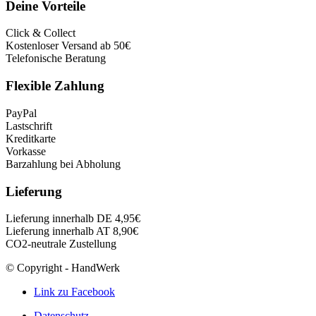
Deine Vorteile
Click & Collect
Kostenloser Versand ab 50€
Telefonische Beratung
Flexible Zahlung
PayPal
Lastschrift
Kreditkarte
Vorkasse
Barzahlung bei Abholung
Lieferung
Lieferung innerhalb DE 4,95€
Lieferung innerhalb AT 8,90€
CO2-neutrale Zustellung
© Copyright - HandWerk
Link zu Facebook
Datenschutz