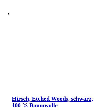
Hirsch, Etched Woods, schwarz,
100 % Baumwolle