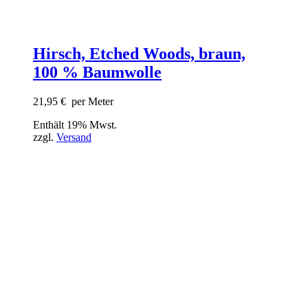
Hirsch, Etched Woods, braun,
100 % Baumwolle
21,95
€
per Meter
Enthält 19% Mwst.
zzgl.
Versand