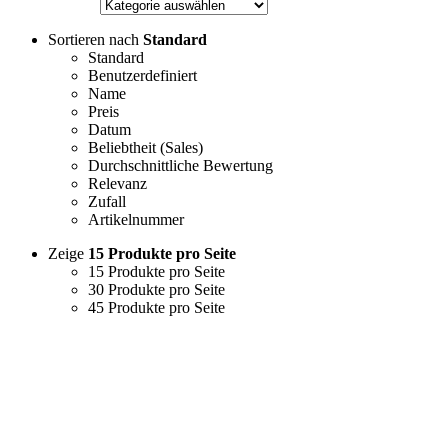
Sortieren nach
Standard
Standard
Benutzerdefiniert
Name
Preis
Datum
Beliebtheit (Sales)
Durchschnittliche Bewertung
Relevanz
Zufall
Artikelnummer
Zeige
15 Produkte pro Seite
15 Produkte pro Seite
30 Produkte pro Seite
45 Produkte pro Seite