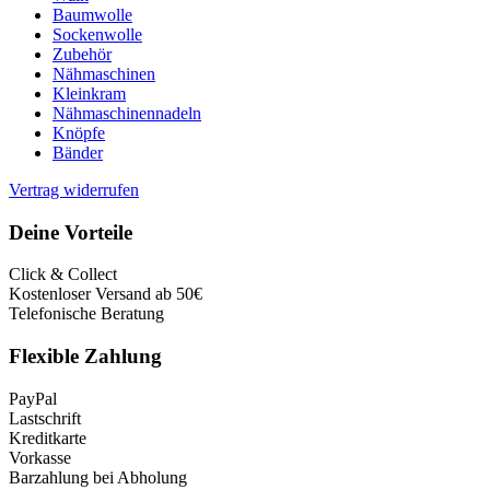
Baumwolle
Sockenwolle
Zubehör
Nähmaschinen
Kleinkram
Nähmaschinennadeln
Knöpfe
Bänder
Vertrag widerrufen
Deine Vorteile
Click & Collect
Kostenloser Versand ab 50€
Telefonische Beratung
Flexible Zahlung
PayPal
Lastschrift
Kreditkarte
Vorkasse
Barzahlung bei Abholung