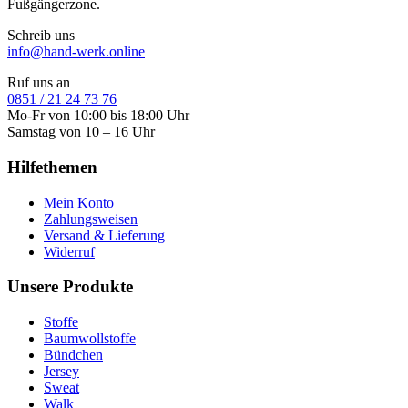
Fußgängerzone.
Schreib uns
info@hand-werk.online
Ruf uns an
0851 / 21 24 73 76
Mo-Fr von 10:00 bis 18:00 Uhr
Samstag von 10 – 16 Uhr
Hilfethemen
Mein Konto
Zahlungsweisen
Versand & Lieferung
Widerruf
Unsere Produkte
Stoffe
Baumwollstoffe
Bündchen
Jersey
Sweat
Walk