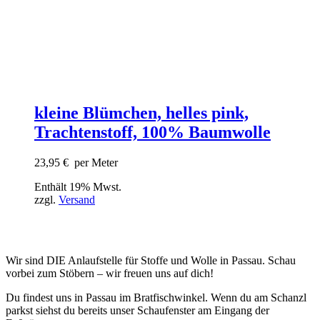
kleine Blümchen, helles pink,
Trachtenstoff, 100% Baumwolle
23,95
€
per Meter
Enthält 19% Mwst.
zzgl.
Versand
Wir sind DIE Anlaufstelle für Stoffe und Wolle in Passau. Schau
vorbei zum Stöbern – wir freuen uns auf dich!
Du findest uns in Passau im Bratfischwinkel. Wenn du am Schanzl
parkst siehst du bereits unser Schaufenster am Eingang der