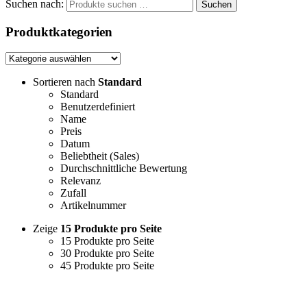
Suchen nach:
Suchen
Produktkategorien
Sortieren nach
Standard
Standard
Benutzerdefiniert
Name
Preis
Datum
Beliebtheit (Sales)
Durchschnittliche Bewertung
Relevanz
Zufall
Artikelnummer
Zeige
15 Produkte pro Seite
15 Produkte pro Seite
30 Produkte pro Seite
45 Produkte pro Seite