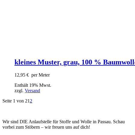
kleines Muster, grau, 100 % Baumwoll
12,95
€
per Meter
Enthält 19% Mwst.
zzgl.
Versand
Seite 1 von 2
1
2
Wir sind DIE Anlaufstelle für Stoffe und Wolle in Passau. Schau
vorbei zum Stöbern – wir freuen uns auf dich!