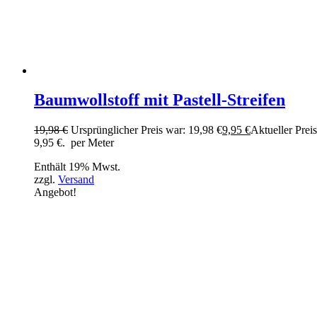
Baumwollstoff mit Pastell-Streifen
19,98
€
Ursprünglicher Preis war: 19,98 €
9,95
€
Aktueller Preis 
9,95 €.
per Meter
Enthält 19% Mwst.
zzgl.
Versand
Angebot!