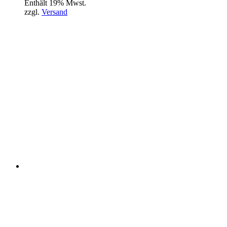
Enthält 19% Mwst.
zzgl.
Versand