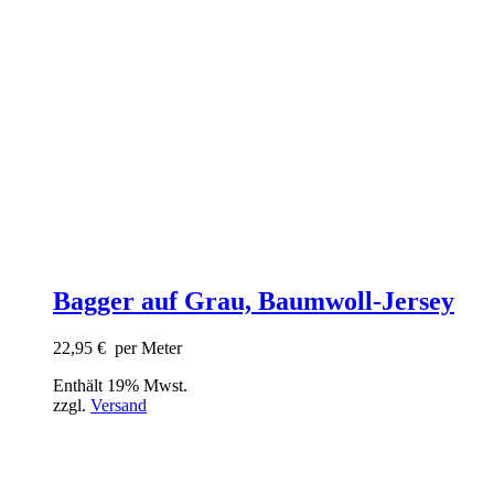
Bagger auf Grau, Baumwoll-Jersey
22,95
€
per Meter
Enthält 19% Mwst.
zzgl.
Versand