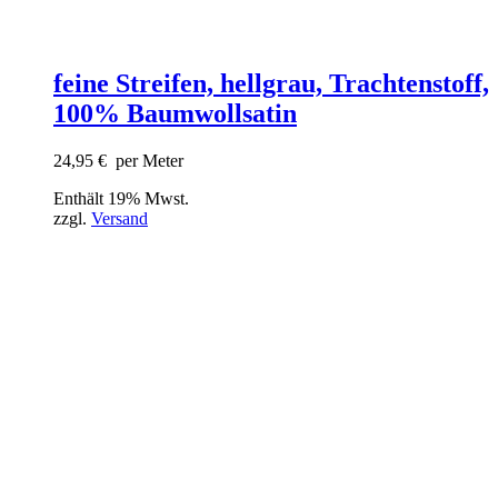
feine Streifen, hellgrau, Trachtenstoff,
100% Baumwollsatin
24,95
€
per Meter
Enthält 19% Mwst.
zzgl.
Versand