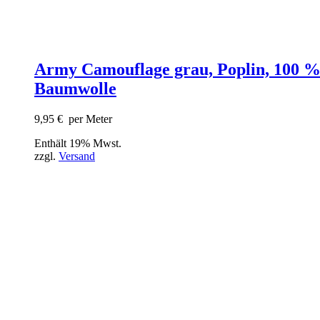
Army Camouflage grau, Poplin, 100 
Baumwolle
9,95
€
per Meter
Enthält 19% Mwst.
zzgl.
Versand