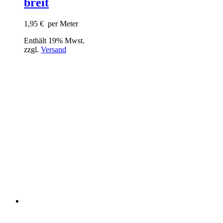
breit
1,95
€
per Meter
Enthält 19% Mwst.
zzgl.
Versand