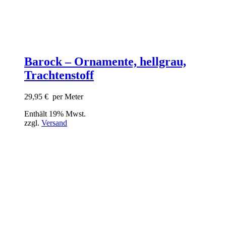
Barock – Ornamente, hellgrau,
Trachtenstoff
29,95
€
per Meter
Enthält 19% Mwst.
zzgl.
Versand