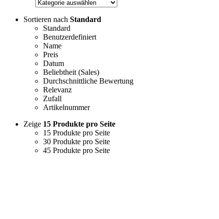
Sortieren nach
Standard
Standard
Benutzerdefiniert
Name
Preis
Datum
Beliebtheit (Sales)
Durchschnittliche Bewertung
Relevanz
Zufall
Artikelnummer
Zeige
15 Produkte pro Seite
15 Produkte pro Seite
30 Produkte pro Seite
45 Produkte pro Seite