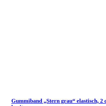
Gummiband „Stern grau“ elastisch, 2